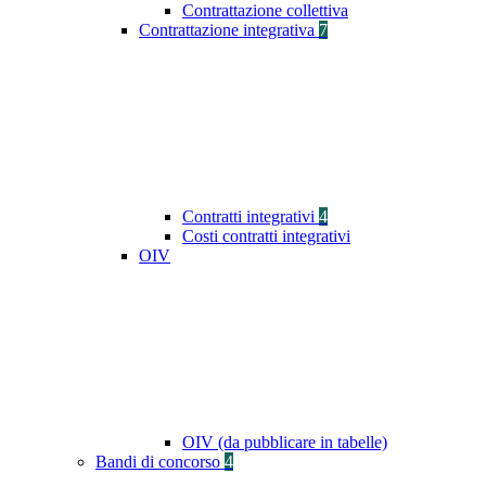
Contrattazione collettiva
Contrattazione integrativa
7
Contratti integrativi
4
Costi contratti integrativi
OIV
OIV (da pubblicare in tabelle)
Bandi di concorso
4