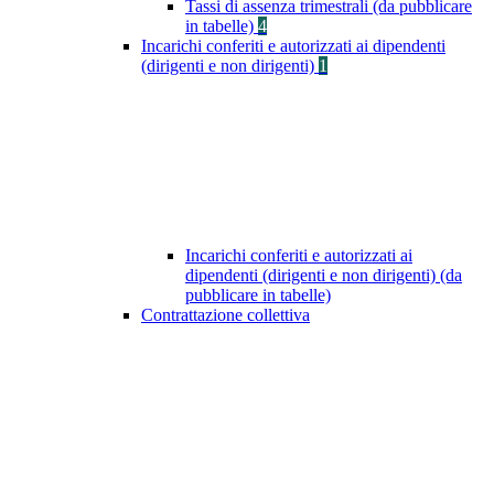
Tassi di assenza trimestrali (da pubblicare
in tabelle)
4
Incarichi conferiti e autorizzati ai dipendenti
(dirigenti e non dirigenti)
1
Incarichi conferiti e autorizzati ai
dipendenti (dirigenti e non dirigenti) (da
pubblicare in tabelle)
Contrattazione collettiva