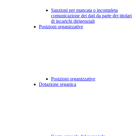
Sanzioni per mancata o incompleta
comunicazione dei dati da parte dei titolari
di incarichi dirigenziali
Posizioni organizzative
Posizioni organizzative
Dotazione organica