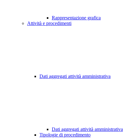
Rappresentazione grafica
Attività e procedimenti
Dati aggregati attività amministrativa
Dati aggregati attività amministrativa
Tipologie di procedimento