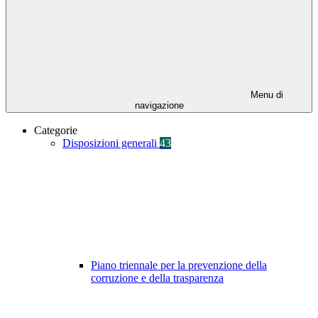
Menu di
navigazione
Categorie
Disposizioni generali
43
Piano triennale per la prevenzione della
corruzione e della trasparenza