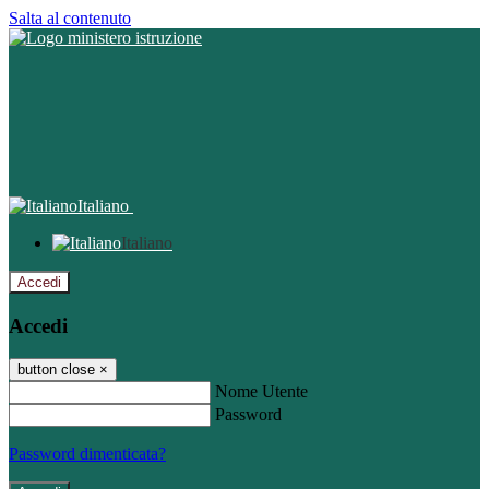
Salta al contenuto
Italiano
Italiano
Accedi
Accedi
button close
×
Nome Utente
Password
Password dimenticata?