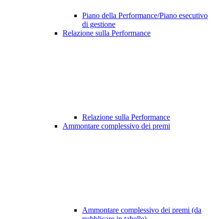
Piano della Performance/Piano esecutivo
di gestione
Relazione sulla Performance
Relazione sulla Performance
Ammontare complessivo dei premi
Ammontare complessivo dei premi (da
pubblicare in tabelle)