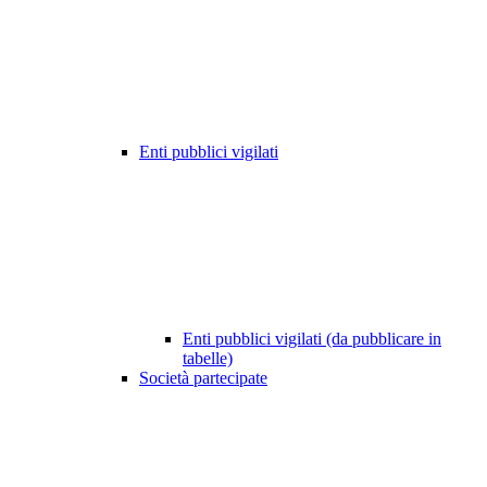
Enti pubblici vigilati
Enti pubblici vigilati (da pubblicare in
tabelle)
Società partecipate