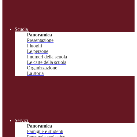
Scuola
Panoramica
Presentazione
I luoghi
Le persone
I numeri della scuola
Le carte della scuola
Organizzazione
La storia
Servizi
Panoramica
Famiglie e studenti
Personale scolastico