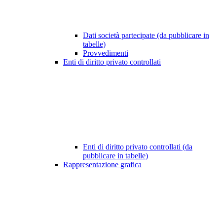
Dati società partecipate (da pubblicare in
tabelle)
Provvedimenti
Enti di diritto privato controllati
Enti di diritto privato controllati (da
pubblicare in tabelle)
Rappresentazione grafica