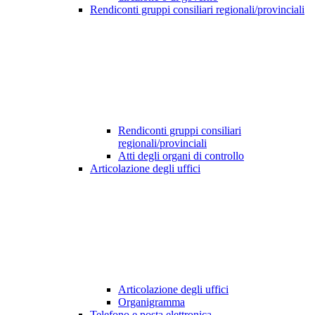
Rendiconti gruppi consiliari regionali/provinciali
Rendiconti gruppi consiliari
regionali/provinciali
Atti degli organi di controllo
Articolazione degli uffici
Articolazione degli uffici
Organigramma
Telefono e posta elettronica