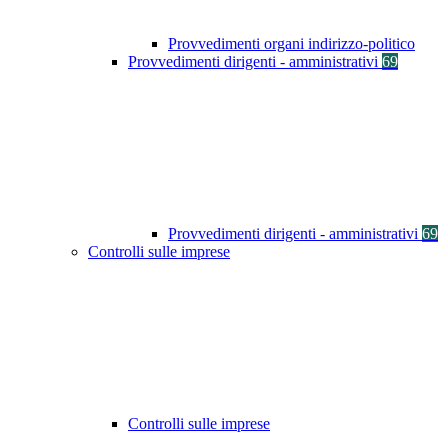
Provvedimenti organi indirizzo-politico
Provvedimenti dirigenti - amministrativi
69
Provvedimenti dirigenti - amministrativi
69
Controlli sulle imprese
Controlli sulle imprese