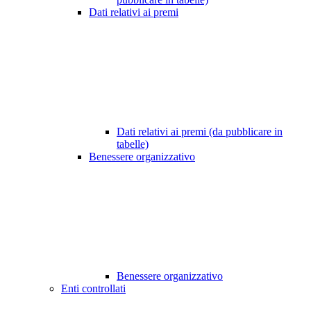
Dati relativi ai premi
Dati relativi ai premi (da pubblicare in
tabelle)
Benessere organizzativo
Benessere organizzativo
Enti controllati