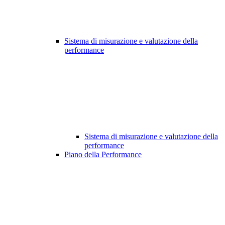
Sistema di misurazione e valutazione della
performance
Sistema di misurazione e valutazione della
performance
Piano della Performance