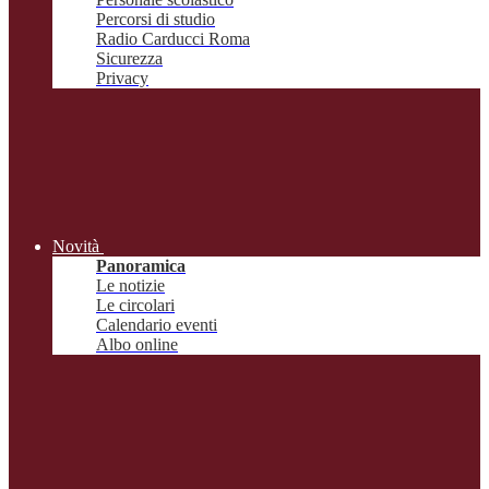
Percorsi di studio
Radio Carducci Roma
Sicurezza
Privacy
Novità
Panoramica
Le notizie
Le circolari
Calendario eventi
Albo online