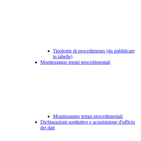
Tipologie di procedimento (da pubblicare
in tabelle)
Monitoraggio tempi procedimentali
Monitoraggio tempi procedimentali
Dichiarazioni sostitutive e acquisizione d'ufficio
dei dati