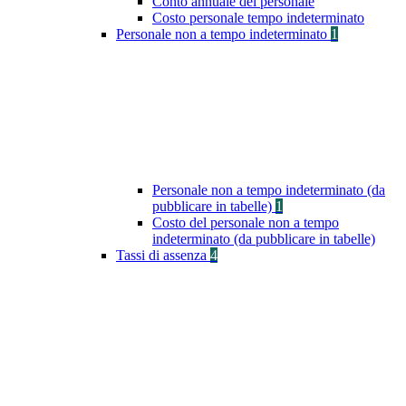
Conto annuale del personale
Costo personale tempo indeterminato
Personale non a tempo indeterminato
1
Personale non a tempo indeterminato (da
pubblicare in tabelle)
1
Costo del personale non a tempo
indeterminato (da pubblicare in tabelle)
Tassi di assenza
4