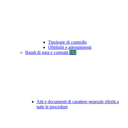
Tipologie di controllo
Obblighi e adempimenti
Bandi di gara e contratti
192
Atti e documenti di carattere generale riferiti a
tutte le procedure