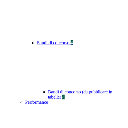
Bandi di concorso
4
Bandi di concorso (da pubblicare in
tabelle)
4
Performance