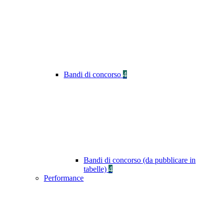
Bandi di concorso
4
Bandi di concorso (da pubblicare in
tabelle)
4
Performance