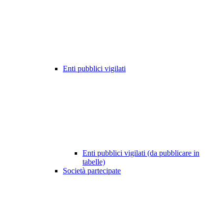
Enti pubblici vigilati
Enti pubblici vigilati (da pubblicare in
tabelle)
Società partecipate