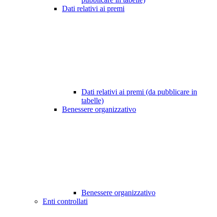
Dati relativi ai premi
Dati relativi ai premi (da pubblicare in
tabelle)
Benessere organizzativo
Benessere organizzativo
Enti controllati