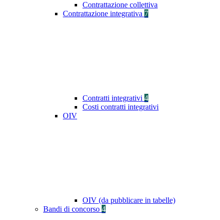
Contrattazione collettiva
Contrattazione integrativa
7
Contratti integrativi
4
Costi contratti integrativi
OIV
OIV (da pubblicare in tabelle)
Bandi di concorso
4