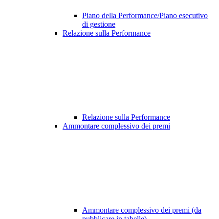
Piano della Performance/Piano esecutivo
di gestione
Relazione sulla Performance
Relazione sulla Performance
Ammontare complessivo dei premi
Ammontare complessivo dei premi (da
pubblicare in tabelle)