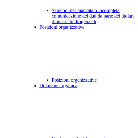
Sanzioni per mancata o incompleta
comunicazione dei dati da parte dei titolari
di incarichi dirigenziali
Posizioni organizzative
Posizioni organizzative
Dotazione organica