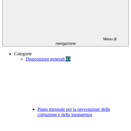
Menu di
navigazione
Categorie
Disposizioni generali
43
Piano triennale per la prevenzione della
corruzione e della trasparenza