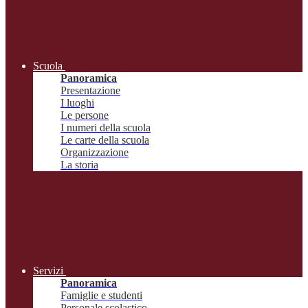
Scuola
Panoramica
Presentazione
I luoghi
Le persone
I numeri della scuola
Le carte della scuola
Organizzazione
La storia
Servizi
Panoramica
Famiglie e studenti
Personale scolastico