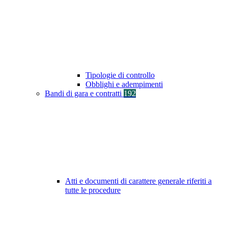
Tipologie di controllo
Obblighi e adempimenti
Bandi di gara e contratti
192
Atti e documenti di carattere generale riferiti a
tutte le procedure