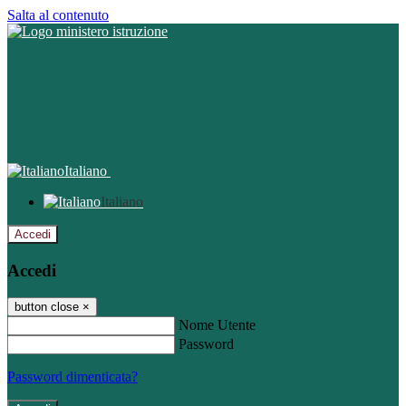
Salta al contenuto
Italiano
Italiano
Accedi
Accedi
button close
×
Nome Utente
Password
Password dimenticata?