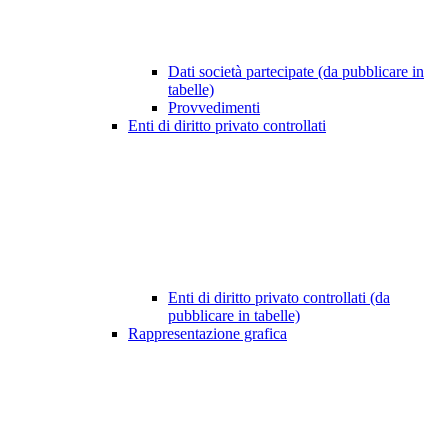
Dati società partecipate (da pubblicare in
tabelle)
Provvedimenti
Enti di diritto privato controllati
Enti di diritto privato controllati (da
pubblicare in tabelle)
Rappresentazione grafica