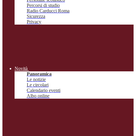
Percorsi di studio
Radio Carducci Roma
Sicurezza
Privacy
Novità
Panoramica
Le notizie
Le circolari
Calendario eventi
Albo online