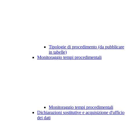
Tipologie di procedimento (da pubblicare
in tabelle)
Monitoraggio tempi procedimentali
Monitoraggio tempi procedimentali
Dichiarazioni sostitutive e acquisizione d'ufficio
dei dati