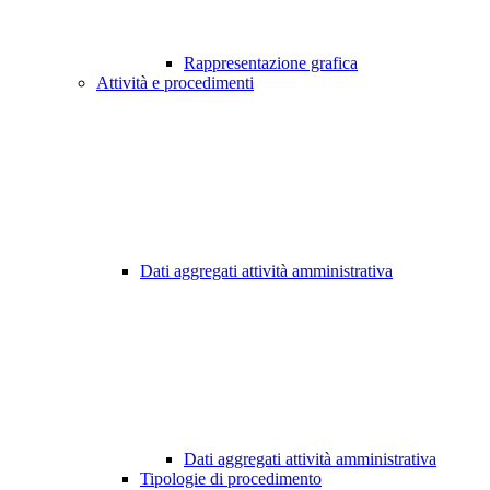
Rappresentazione grafica
Attività e procedimenti
Dati aggregati attività amministrativa
Dati aggregati attività amministrativa
Tipologie di procedimento