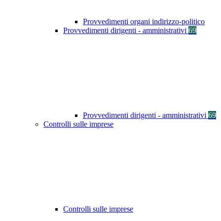
Provvedimenti organi indirizzo-politico
Provvedimenti dirigenti - amministrativi
69
Provvedimenti dirigenti - amministrativi
69
Controlli sulle imprese
Controlli sulle imprese