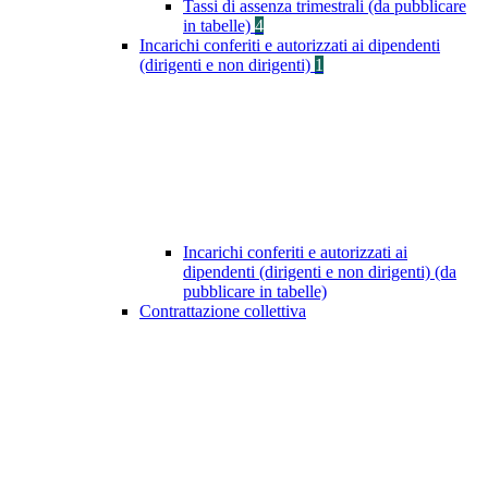
Tassi di assenza trimestrali (da pubblicare
in tabelle)
4
Incarichi conferiti e autorizzati ai dipendenti
(dirigenti e non dirigenti)
1
Incarichi conferiti e autorizzati ai
dipendenti (dirigenti e non dirigenti) (da
pubblicare in tabelle)
Contrattazione collettiva