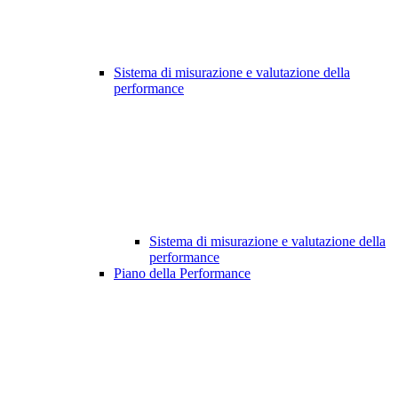
Sistema di misurazione e valutazione della
performance
Sistema di misurazione e valutazione della
performance
Piano della Performance