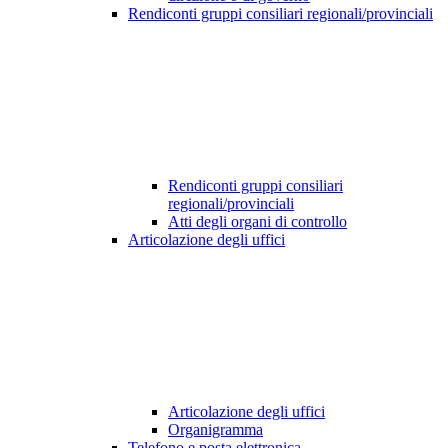
Rendiconti gruppi consiliari regionali/provinciali
Rendiconti gruppi consiliari
regionali/provinciali
Atti degli organi di controllo
Articolazione degli uffici
Articolazione degli uffici
Organigramma
Telefono e posta elettronica