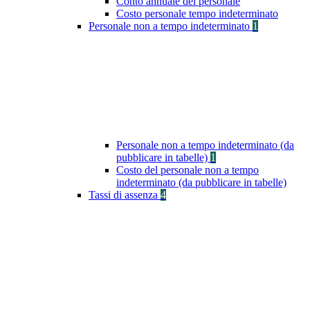
Conto annuale del personale
Costo personale tempo indeterminato
Personale non a tempo indeterminato
1
Personale non a tempo indeterminato (da
pubblicare in tabelle)
1
Costo del personale non a tempo
indeterminato (da pubblicare in tabelle)
Tassi di assenza
4