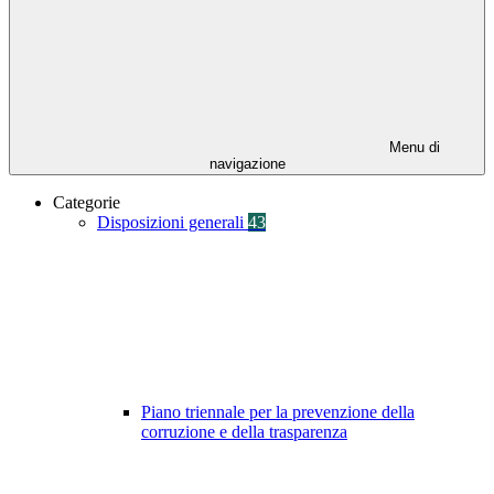
Menu di
navigazione
Categorie
Disposizioni generali
43
Piano triennale per la prevenzione della
corruzione e della trasparenza