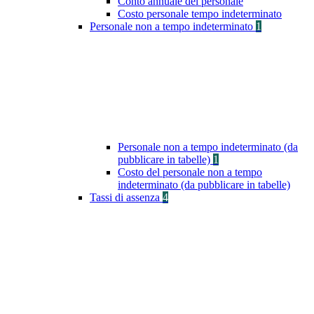
Conto annuale del personale
Costo personale tempo indeterminato
Personale non a tempo indeterminato
1
Personale non a tempo indeterminato (da
pubblicare in tabelle)
1
Costo del personale non a tempo
indeterminato (da pubblicare in tabelle)
Tassi di assenza
4