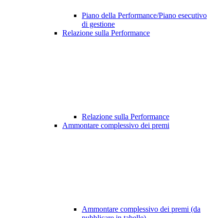
Piano della Performance/Piano esecutivo
di gestione
Relazione sulla Performance
Relazione sulla Performance
Ammontare complessivo dei premi
Ammontare complessivo dei premi (da
pubblicare in tabelle)