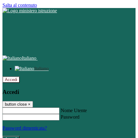
Salta al contenuto
Italiano
Italiano
Accedi
Accedi
button close
×
Nome Utente
Password
Password dimenticata?