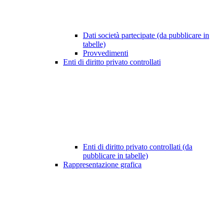
Dati società partecipate (da pubblicare in
tabelle)
Provvedimenti
Enti di diritto privato controllati
Enti di diritto privato controllati (da
pubblicare in tabelle)
Rappresentazione grafica