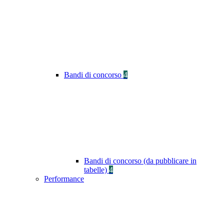
Bandi di concorso
4
Bandi di concorso (da pubblicare in
tabelle)
4
Performance