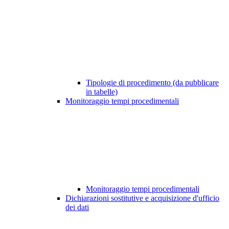
Tipologie di procedimento (da pubblicare
in tabelle)
Monitoraggio tempi procedimentali
Monitoraggio tempi procedimentali
Dichiarazioni sostitutive e acquisizione d'ufficio
dei dati