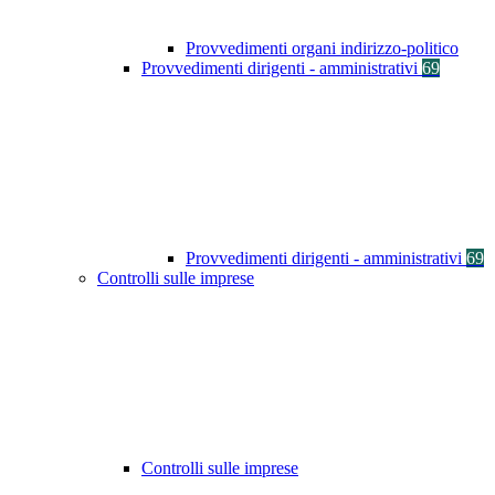
Provvedimenti organi indirizzo-politico
Provvedimenti dirigenti - amministrativi
69
Provvedimenti dirigenti - amministrativi
69
Controlli sulle imprese
Controlli sulle imprese