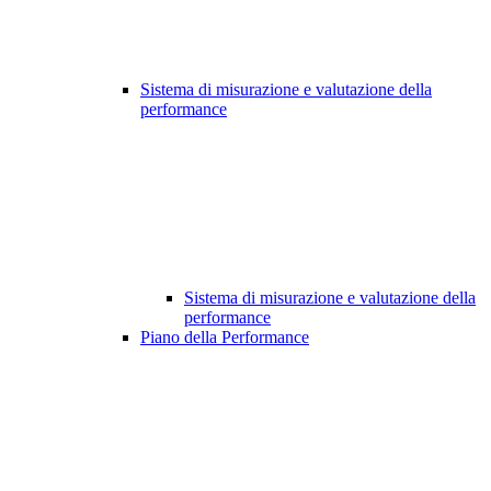
Sistema di misurazione e valutazione della
performance
Sistema di misurazione e valutazione della
performance
Piano della Performance