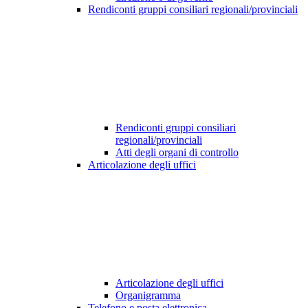
Rendiconti gruppi consiliari regionali/provinciali
Rendiconti gruppi consiliari
regionali/provinciali
Atti degli organi di controllo
Articolazione degli uffici
Articolazione degli uffici
Organigramma
Telefono e posta elettronica