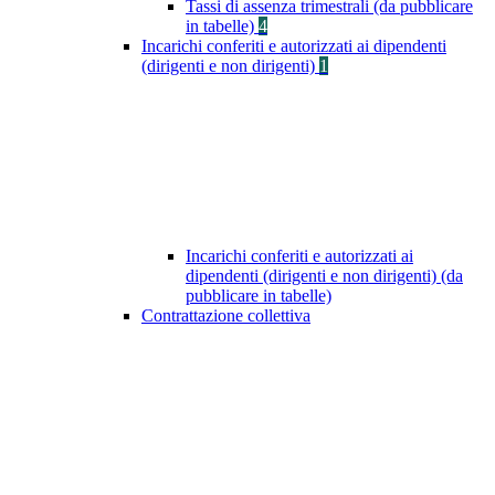
Tassi di assenza trimestrali (da pubblicare
in tabelle)
4
Incarichi conferiti e autorizzati ai dipendenti
(dirigenti e non dirigenti)
1
Incarichi conferiti e autorizzati ai
dipendenti (dirigenti e non dirigenti) (da
pubblicare in tabelle)
Contrattazione collettiva