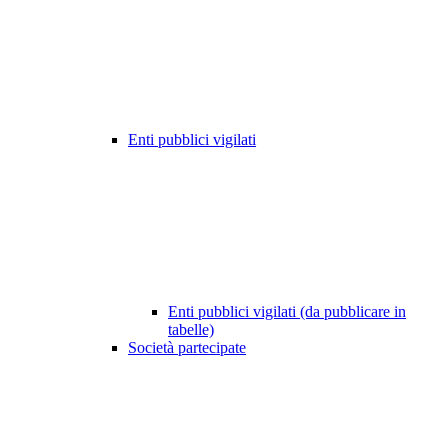
Enti pubblici vigilati
Enti pubblici vigilati (da pubblicare in
tabelle)
Società partecipate