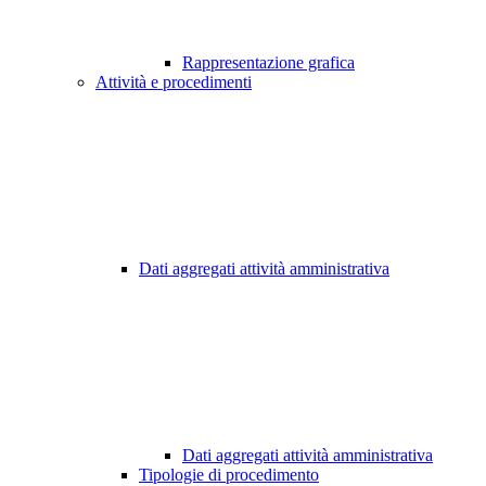
Rappresentazione grafica
Attività e procedimenti
Dati aggregati attività amministrativa
Dati aggregati attività amministrativa
Tipologie di procedimento