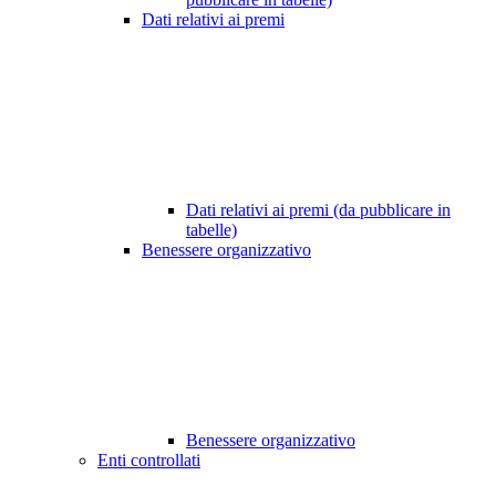
Dati relativi ai premi
Dati relativi ai premi (da pubblicare in
tabelle)
Benessere organizzativo
Benessere organizzativo
Enti controllati