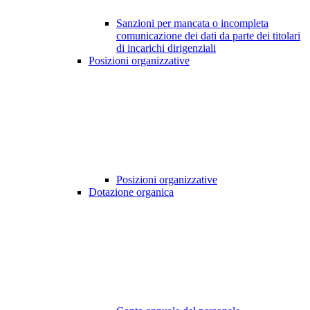
Sanzioni per mancata o incompleta
comunicazione dei dati da parte dei titolari
di incarichi dirigenziali
Posizioni organizzative
Posizioni organizzative
Dotazione organica