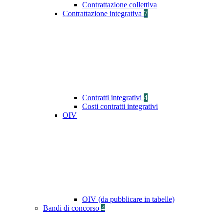
Contrattazione collettiva
Contrattazione integrativa
7
Contratti integrativi
4
Costi contratti integrativi
OIV
OIV (da pubblicare in tabelle)
Bandi di concorso
4