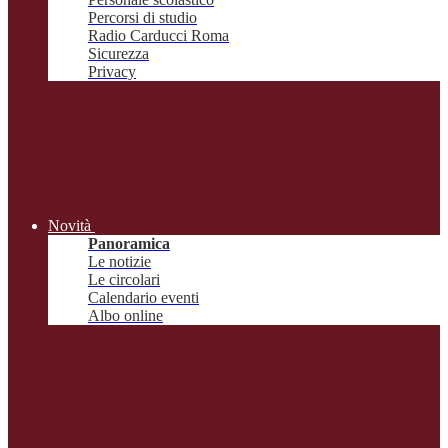
Percorsi di studio
Radio Carducci Roma
Sicurezza
Privacy
Novità
Panoramica
Le notizie
Le circolari
Calendario eventi
Albo online