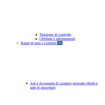
Tipologie di controllo
Obblighi e adempimenti
Bandi di gara e contratti
192
Atti e documenti di carattere generale riferiti a
tutte le procedure