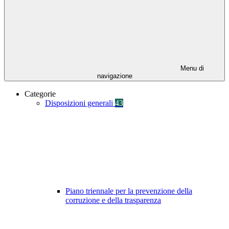
Menu di
navigazione
Categorie
Disposizioni generali
43
Piano triennale per la prevenzione della
corruzione e della trasparenza