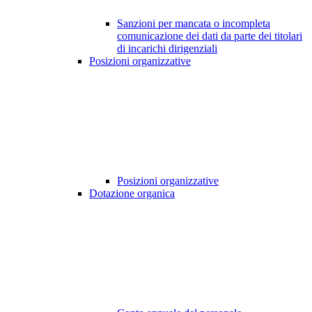
Sanzioni per mancata o incompleta
comunicazione dei dati da parte dei titolari
di incarichi dirigenziali
Posizioni organizzative
Posizioni organizzative
Dotazione organica