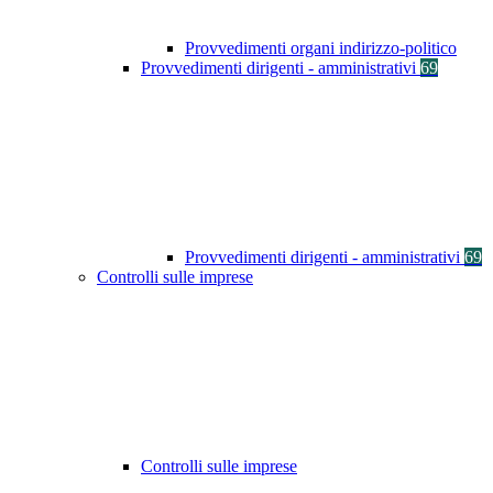
Provvedimenti organi indirizzo-politico
Provvedimenti dirigenti - amministrativi
69
Provvedimenti dirigenti - amministrativi
69
Controlli sulle imprese
Controlli sulle imprese