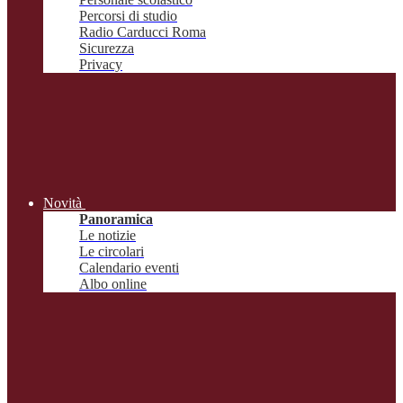
Percorsi di studio
Radio Carducci Roma
Sicurezza
Privacy
Novità
Panoramica
Le notizie
Le circolari
Calendario eventi
Albo online