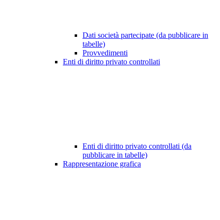
Dati società partecipate (da pubblicare in
tabelle)
Provvedimenti
Enti di diritto privato controllati
Enti di diritto privato controllati (da
pubblicare in tabelle)
Rappresentazione grafica