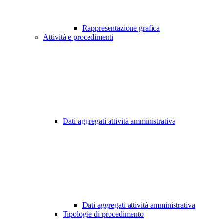
Rappresentazione grafica
Attività e procedimenti
Dati aggregati attività amministrativa
Dati aggregati attività amministrativa
Tipologie di procedimento