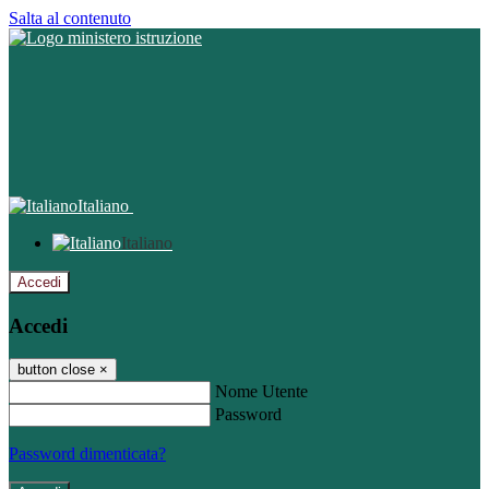
Salta al contenuto
Italiano
Italiano
Accedi
Accedi
button close
×
Nome Utente
Password
Password dimenticata?