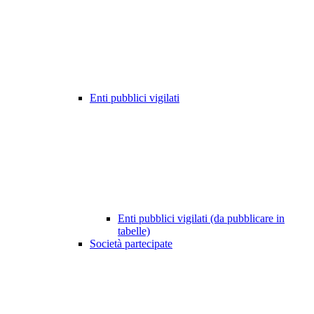
Enti pubblici vigilati
Enti pubblici vigilati (da pubblicare in
tabelle)
Società partecipate