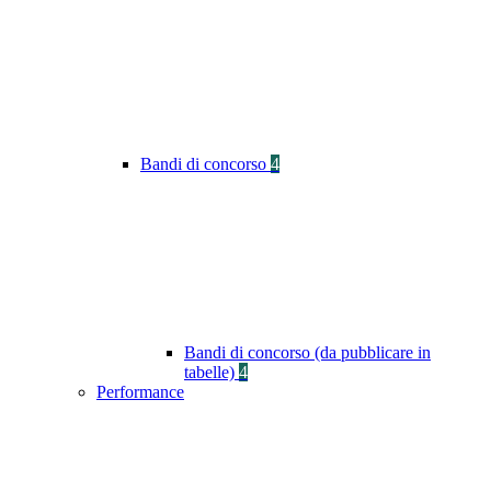
Bandi di concorso
4
Bandi di concorso (da pubblicare in
tabelle)
4
Performance