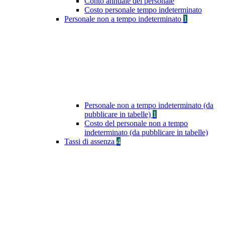
Conto annuale del personale
Costo personale tempo indeterminato
Personale non a tempo indeterminato
1
Personale non a tempo indeterminato (da
pubblicare in tabelle)
1
Costo del personale non a tempo
indeterminato (da pubblicare in tabelle)
Tassi di assenza
4