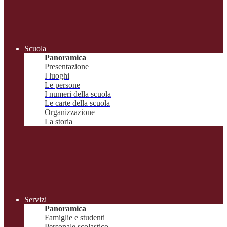
Scuola
Panoramica
Presentazione
I luoghi
Le persone
I numeri della scuola
Le carte della scuola
Organizzazione
La storia
Servizi
Panoramica
Famiglie e studenti
Personale scolastico