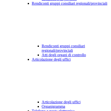
Rendiconti gruppi consiliari regionali/provinciali
Rendiconti gruppi consiliari
regionali/provinciali
Atti degli organi di controllo
Articolazione degli uffici
Articolazione degli uffici
Organigramma
Telefono e posta elettronica