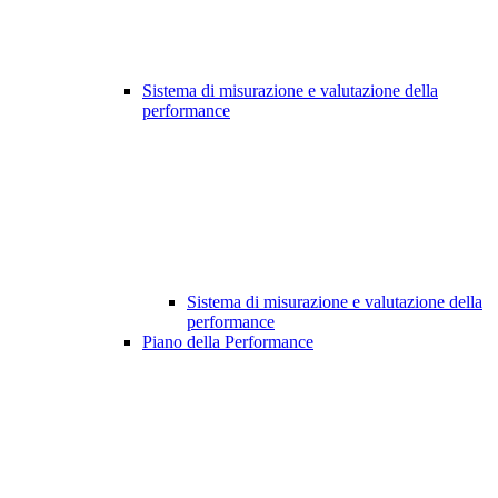
Sistema di misurazione e valutazione della
performance
Sistema di misurazione e valutazione della
performance
Piano della Performance