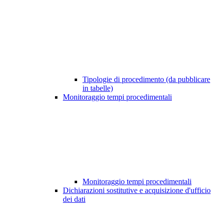
Tipologie di procedimento (da pubblicare
in tabelle)
Monitoraggio tempi procedimentali
Monitoraggio tempi procedimentali
Dichiarazioni sostitutive e acquisizione d'ufficio
dei dati