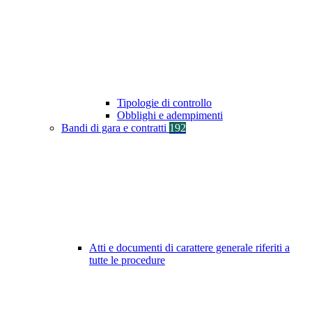
Tipologie di controllo
Obblighi e adempimenti
Bandi di gara e contratti
192
Atti e documenti di carattere generale riferiti a
tutte le procedure