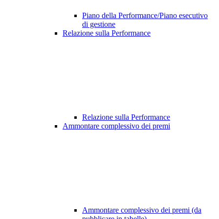
Piano della Performance/Piano esecutivo
di gestione
Relazione sulla Performance
Relazione sulla Performance
Ammontare complessivo dei premi
Ammontare complessivo dei premi (da
pubblicare in tabelle)