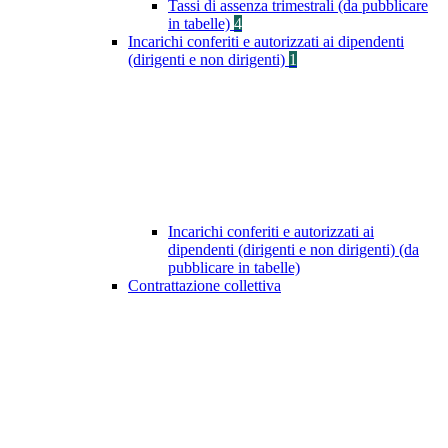
Tassi di assenza trimestrali (da pubblicare
in tabelle)
4
Incarichi conferiti e autorizzati ai dipendenti
(dirigenti e non dirigenti)
1
Incarichi conferiti e autorizzati ai
dipendenti (dirigenti e non dirigenti) (da
pubblicare in tabelle)
Contrattazione collettiva