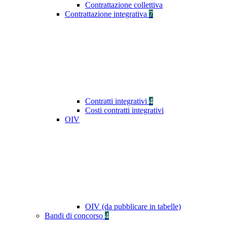
Contrattazione collettiva
Contrattazione integrativa
7
Contratti integrativi
4
Costi contratti integrativi
OIV
OIV (da pubblicare in tabelle)
Bandi di concorso
4