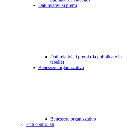
Dati relativi ai premi
Dati relativi ai premi (da pubblicare in
tabelle)
Benessere organizzativo
Benessere organizzativo
Enti controllati