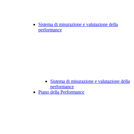
Sistema di misurazione e valutazione della
performance
Sistema di misurazione e valutazione della
performance
Piano della Performance