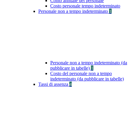
Conto annuale del personale
Costo personale tempo indeterminato
Personale non a tempo indeterminato
1
Personale non a tempo indeterminato (da
pubblicare in tabelle)
1
Costo del personale non a tempo
indeterminato (da pubblicare in tabelle)
Tassi di assenza
4