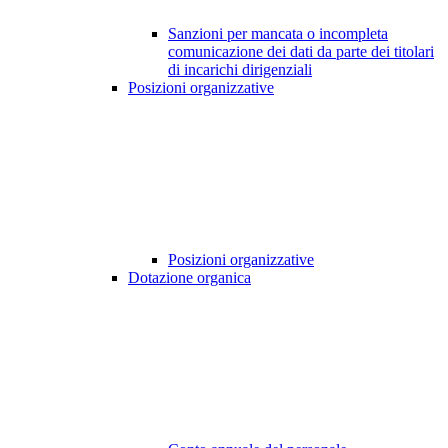
Sanzioni per mancata o incompleta
comunicazione dei dati da parte dei titolari
di incarichi dirigenziali
Posizioni organizzative
Posizioni organizzative
Dotazione organica