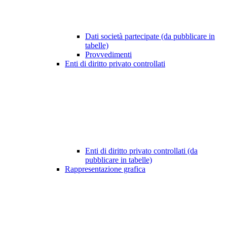
Dati società partecipate (da pubblicare in
tabelle)
Provvedimenti
Enti di diritto privato controllati
Enti di diritto privato controllati (da
pubblicare in tabelle)
Rappresentazione grafica