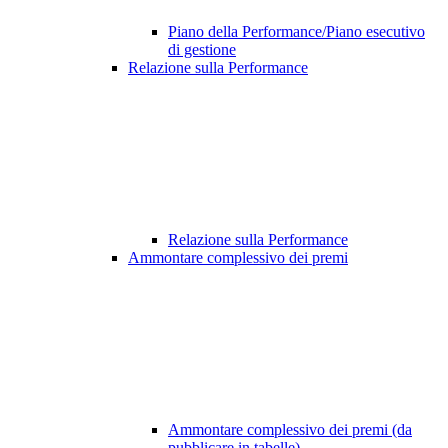
Piano della Performance/Piano esecutivo
di gestione
Relazione sulla Performance
Relazione sulla Performance
Ammontare complessivo dei premi
Ammontare complessivo dei premi (da
pubblicare in tabelle)