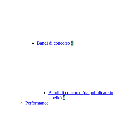
Bandi di concorso
4
Bandi di concorso (da pubblicare in
tabelle)
4
Performance