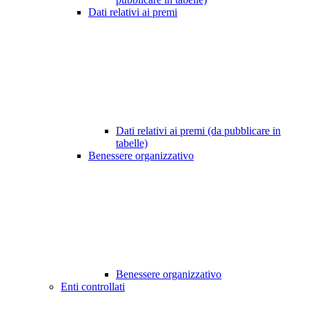
Dati relativi ai premi
Dati relativi ai premi (da pubblicare in
tabelle)
Benessere organizzativo
Benessere organizzativo
Enti controllati