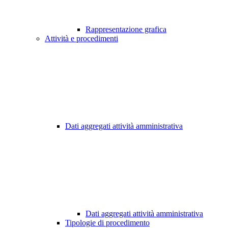
Rappresentazione grafica
Attività e procedimenti
Dati aggregati attività amministrativa
Dati aggregati attività amministrativa
Tipologie di procedimento