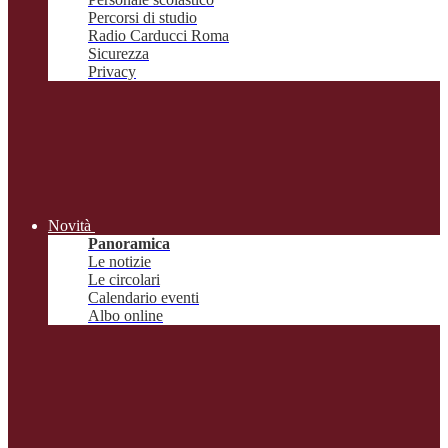
Percorsi di studio
Radio Carducci Roma
Sicurezza
Privacy
Novità
Panoramica
Le notizie
Le circolari
Calendario eventi
Albo online