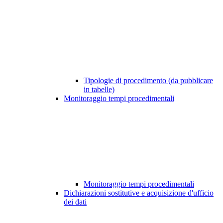
Tipologie di procedimento (da pubblicare
in tabelle)
Monitoraggio tempi procedimentali
Monitoraggio tempi procedimentali
Dichiarazioni sostitutive e acquisizione d'ufficio
dei dati