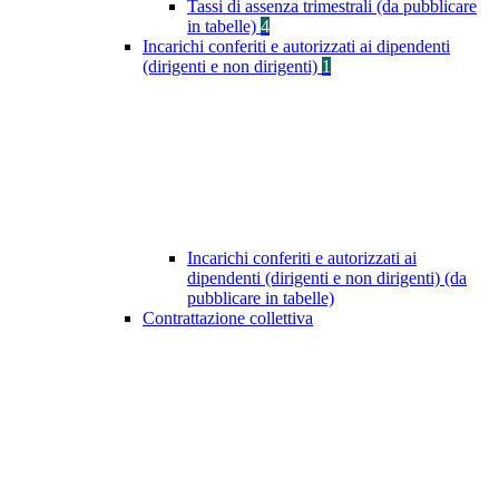
Tassi di assenza trimestrali (da pubblicare
in tabelle)
4
Incarichi conferiti e autorizzati ai dipendenti
(dirigenti e non dirigenti)
1
Incarichi conferiti e autorizzati ai
dipendenti (dirigenti e non dirigenti) (da
pubblicare in tabelle)
Contrattazione collettiva