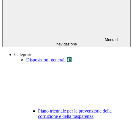
Menu di
navigazione
Categorie
Disposizioni generali
43
Piano triennale per la prevenzione della
corruzione e della trasparenza