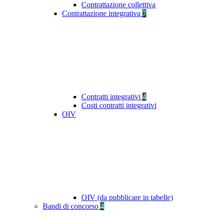
Contrattazione collettiva
Contrattazione integrativa
7
Contratti integrativi
4
Costi contratti integrativi
OIV
OIV (da pubblicare in tabelle)
Bandi di concorso
4