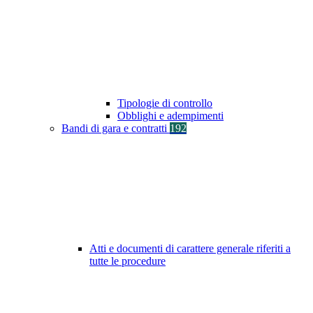
Tipologie di controllo
Obblighi e adempimenti
Bandi di gara e contratti
192
Atti e documenti di carattere generale riferiti a
tutte le procedure