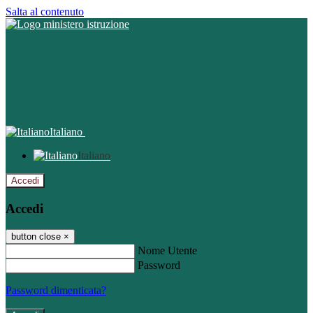
Salta al contenuto
Italiano
Italiano
Accedi
Accedi
button close
×
Nome Utente
Password
Password dimenticata?