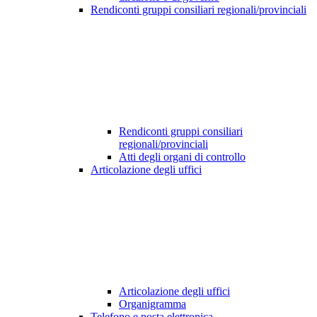
Rendiconti gruppi consiliari regionali/provinciali
Rendiconti gruppi consiliari
regionali/provinciali
Atti degli organi di controllo
Articolazione degli uffici
Articolazione degli uffici
Organigramma
Telefono e posta elettronica