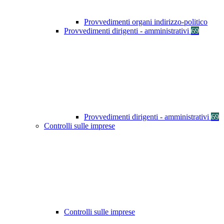
Provvedimenti organi indirizzo-politico
Provvedimenti dirigenti - amministrativi
69
Provvedimenti dirigenti - amministrativi
69
Controlli sulle imprese
Controlli sulle imprese