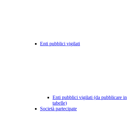
Enti pubblici vigilati
Enti pubblici vigilati (da pubblicare in
tabelle)
Società partecipate