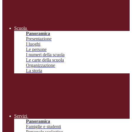
Scuola
Panoramica
Presentazione
I luoghi
Le persone
I numeri della scuola
Le carte della scuola
Organizzazione
La storia
Servizi
Panoramica
Famiglie e studenti
Personale scolastico