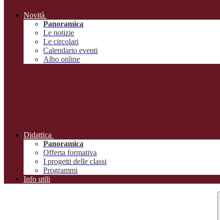
Novità
Panoramica
Le notizie
Le circolari
Calendario eventi
Albo online
Didattica
Panoramica
Offerta formativa
I progetti delle classi
Programmi
Info utili