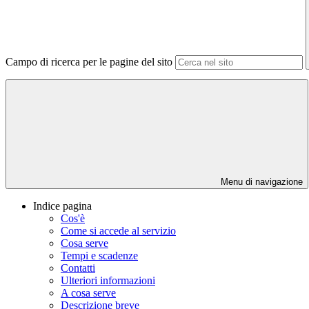
Campo di ricerca per le pagine del sito
Menu di navigazione
Indice pagina
Cos'è
Come si accede al servizio
Cosa serve
Tempi e scadenze
Contatti
Ulteriori informazioni
A cosa serve
Descrizione breve