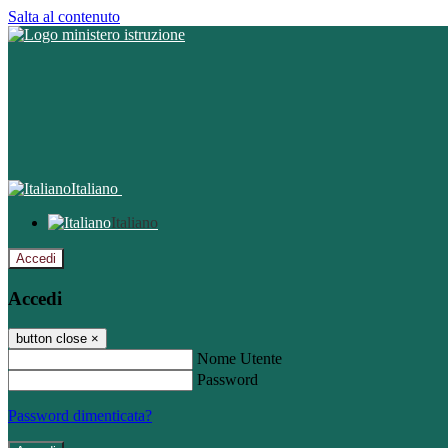
Salta al contenuto
Italiano
Italiano
Accedi
Accedi
button close
×
Nome Utente
Password
Password dimenticata?