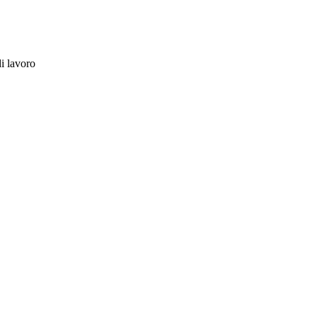
di lavoro