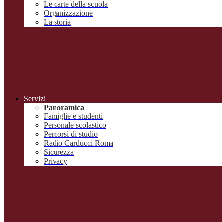
Le carte della scuola
Organizzazione
La storia
Servizi
Panoramica
Famiglie e studenti
Personale scolastico
Percorsi di studio
Radio Carducci Roma
Sicurezza
Privacy