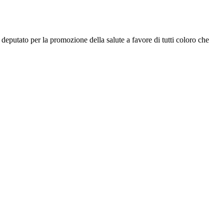
e deputato per la promozione della salute a favore di tutti coloro che