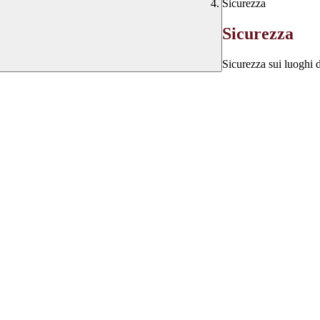
Sicurezza
Sicurezza
Sicurezza sui luoghi 