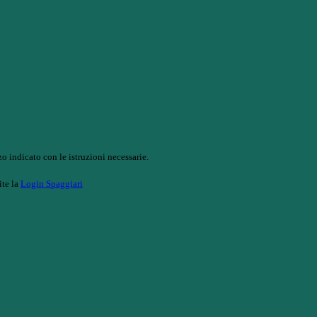
o indicato con le istruzioni necessarie.
ite la
Login Spaggiari