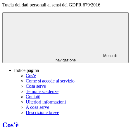
Tutela dei dati personali ai sensi del GDPR 679/2016
Menu di
navigazione
Indice pagina
Cos'è
Come si accede al servizio
Cosa serve
Tempi e scadenze
Contatti
Ulteriori informazioni
A cosa serve
Descrizione breve
Cos'è