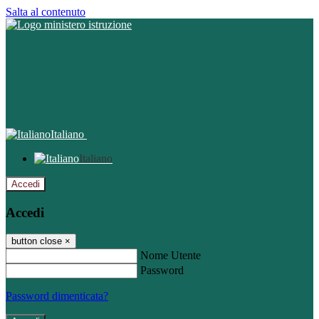
Salta al contenuto
Italiano
Italiano
Accedi
Accedi
button close
×
Nome Utente
Password
Password dimenticata?