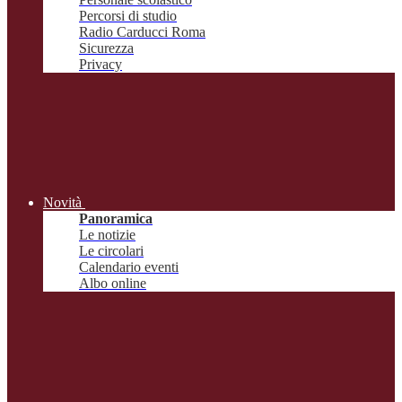
Percorsi di studio
Radio Carducci Roma
Sicurezza
Privacy
Novità
Panoramica
Le notizie
Le circolari
Calendario eventi
Albo online