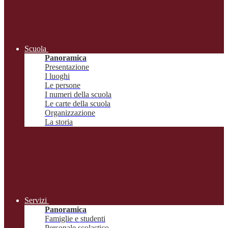
Scuola
Panoramica
Presentazione
I luoghi
Le persone
I numeri della scuola
Le carte della scuola
Organizzazione
La storia
Servizi
Panoramica
Famiglie e studenti
Personale scolastico