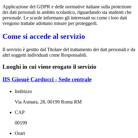
Applicazione del GDPR e delle normative italiane sulla protezione
dei dati personali in ambito scolastico, riguardando sia studenti che
personale.
Le scuole informano gli interessati su come i loro dati
vengono trattatie adottano misure per proteggerli.
Come si accede al servizio
Il servizio è gestito dal Titolare del trattamento dei dati personali e da
altri soggetti individuati come Responsabili.
Luoghi in cui viene erogato il servizio
IIS Giosuè Carducci - Sede centrale
Indirizzo
Via Asmara, 28, 00199 Roma RM
CAP
00199
Orari