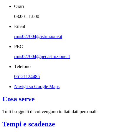
Orari
08:00 - 13:00
Email
rmis027004@istruzione.it
PEC
rmis027004@pec.istruzione.it
Telefono
06121124485
Naviga su Google Maps
Cosa serve
Tutti i soggetti di cui vengono trattati dati personali.
Tempi e scadenze