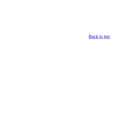
Back to top