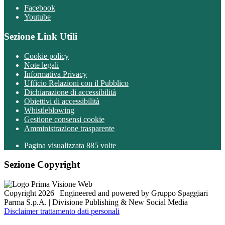
Facebook
Youtube
Sezione Link Utili
Cookie policy
Note legali
Informativa Privacy
Ufficio Relazioni con il Pubblico
Dichiarazione di accessibilità
Obiettivi di accessibilità
Whistleblowing
Gestione consensi cookie
Amministrazione trasparente
Pagina visualizzata
885
volte
Sezione Copyright
Copyright 2026 | Engineered and powered by Gruppo Spaggiari
Parma S.p.A. | Divisione Publishing & New Social Media
Disclaimer trattamento dati personali