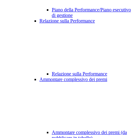
Piano della Performance/Piano esecutivo
di gestione
Relazione sulla Performance
Relazione sulla Performance
Ammontare complessivo dei premi
Ammontare complessivo dei premi (da
pubblicare in tabelle)