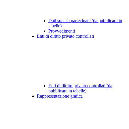
Dati società partecipate (da pubblicare in
tabelle)
Provvedimenti
Enti di diritto privato controllati
Enti di diritto privato controllati (da
pubblicare in tabelle)
Rappresentazione grafica