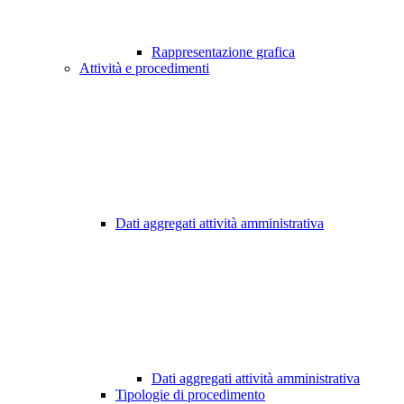
Rappresentazione grafica
Attività e procedimenti
Dati aggregati attività amministrativa
Dati aggregati attività amministrativa
Tipologie di procedimento