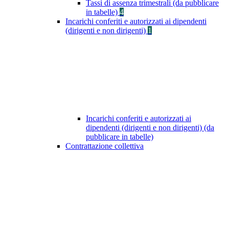
Tassi di assenza trimestrali (da pubblicare
in tabelle)
4
Incarichi conferiti e autorizzati ai dipendenti
(dirigenti e non dirigenti)
1
Incarichi conferiti e autorizzati ai
dipendenti (dirigenti e non dirigenti) (da
pubblicare in tabelle)
Contrattazione collettiva