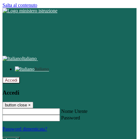
Salta al contenuto
Italiano
Italiano
Accedi
Accedi
button close
×
Nome Utente
Password
Password dimenticata?