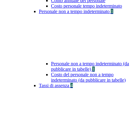
Conto annuale del personale
Costo personale tempo indeterminato
Personale non a tempo indeterminato
1
Personale non a tempo indeterminato (da
pubblicare in tabelle)
1
Costo del personale non a tempo
indeterminato (da pubblicare in tabelle)
Tassi di assenza
4