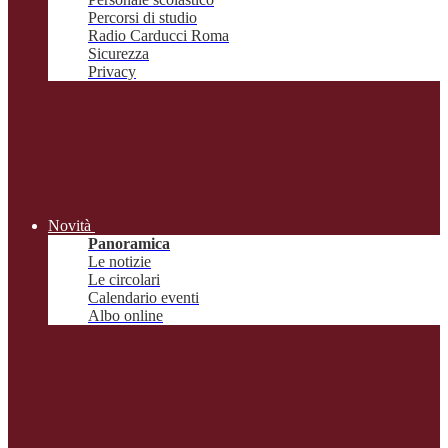
Percorsi di studio
Radio Carducci Roma
Sicurezza
Privacy
Novità
Panoramica
Le notizie
Le circolari
Calendario eventi
Albo online