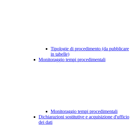
Tipologie di procedimento (da pubblicare
in tabelle)
Monitoraggio tempi procedimentali
Monitoraggio tempi procedimentali
Dichiarazioni sostitutive e acquisizione d'ufficio
dei dati