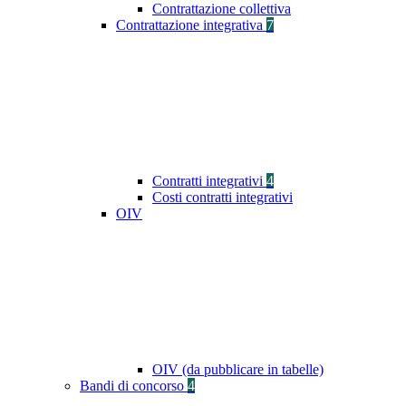
Contrattazione collettiva
Contrattazione integrativa
7
Contratti integrativi
4
Costi contratti integrativi
OIV
OIV (da pubblicare in tabelle)
Bandi di concorso
4