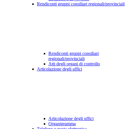
Rendiconti gruppi consiliari regionali/provinciali
Rendiconti gruppi consiliari
regionali/provinciali
Atti degli organi di controllo
Articolazione degli uffici
Articolazione degli uffici
Organigramma
Telefono e posta elettronica