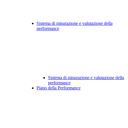
Sistema di misurazione e valutazione della
performance
Sistema di misurazione e valutazione della
performance
Piano della Performance