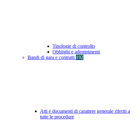
Tipologie di controllo
Obblighi e adempimenti
Bandi di gara e contratti
192
Atti e documenti di carattere generale riferiti a
tutte le procedure