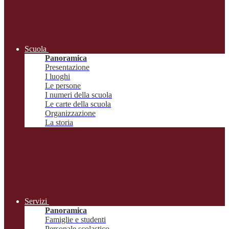
Scuola
Panoramica
Presentazione
I luoghi
Le persone
I numeri della scuola
Le carte della scuola
Organizzazione
La storia
Servizi
Panoramica
Famiglie e studenti
Personale scolastico