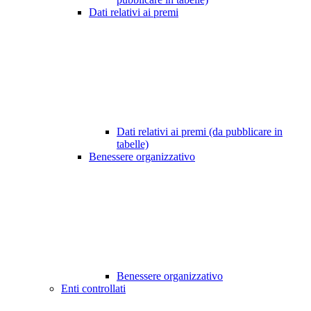
Dati relativi ai premi
Dati relativi ai premi (da pubblicare in
tabelle)
Benessere organizzativo
Benessere organizzativo
Enti controllati