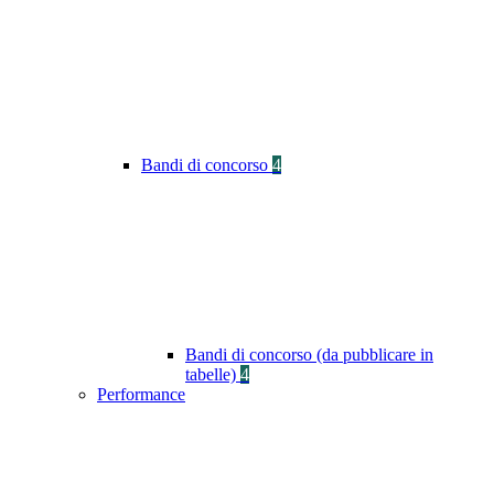
Bandi di concorso
4
Bandi di concorso (da pubblicare in
tabelle)
4
Performance