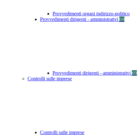
Provvedimenti organi indirizzo-politico
Provvedimenti dirigenti - amministrativi
69
Provvedimenti dirigenti - amministrativi
69
Controlli sulle imprese
Controlli sulle imprese