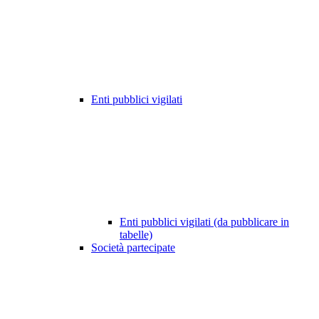
Enti pubblici vigilati
Enti pubblici vigilati (da pubblicare in
tabelle)
Società partecipate