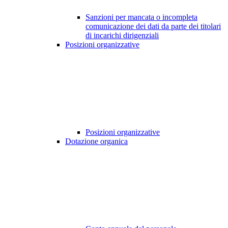
Sanzioni per mancata o incompleta
comunicazione dei dati da parte dei titolari
di incarichi dirigenziali
Posizioni organizzative
Posizioni organizzative
Dotazione organica