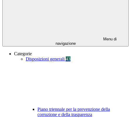
Menu di
navigazione
Categorie
Disposizioni generali
43
Piano triennale per la prevenzione della
corruzione e della trasparenza