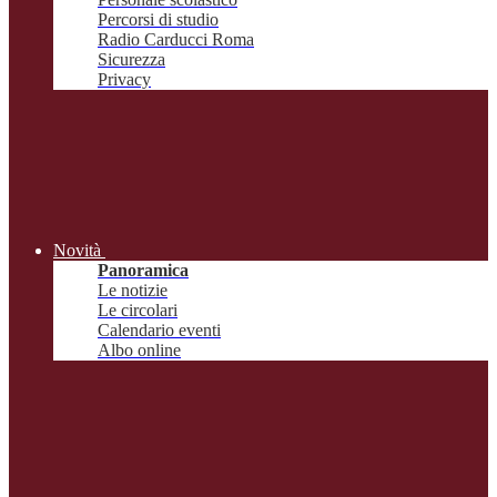
Percorsi di studio
Radio Carducci Roma
Sicurezza
Privacy
Novità
Panoramica
Le notizie
Le circolari
Calendario eventi
Albo online