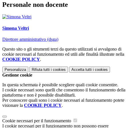
Personale non docente
Simona Veltri
Direttore amministrativo (dsga)
Questo sito o gli strumenti terzi da questo utilizzati si avvalgono di
cookie necessari al funzionamento ed utili alle finalità illustrate nella
COOKIE POLICY
.
Personalizza
Rifiuta tutti
i cookies
Accetta tutti
i cookies
Gestione cookie
In questa schermata è possibile scegliere quali cookie consentire.
I cookie necessari sono quelli che consentono il funzionamento della
piattaforma e non è possibile disabilitarli.
Per conoscere quali sono i cookie necessari al funzionamento potete
visionare la
COOKIE POLICY
.
Cookie necessari per il funzionamento
I cookie necessari per il funzionamento non possono essere