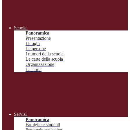
Scuola
Panoramica
Presentazione
I luoghi
Le persone
I numeri della scuola
Le carte della scuola
Organizzazione
La storia
Servizi
Panoramica
Famiglie e studenti
Personale scolastico