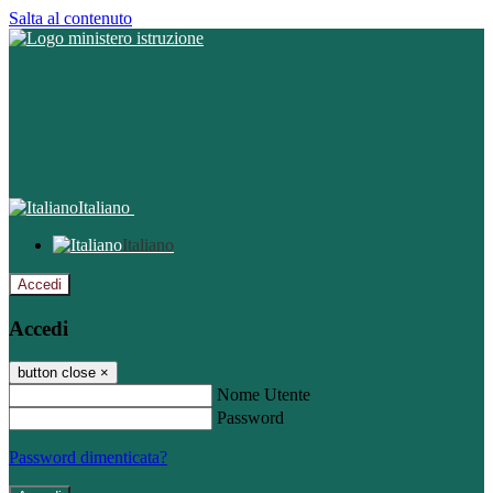
Salta al contenuto
Italiano
Italiano
Accedi
Accedi
button close
×
Nome Utente
Password
Password dimenticata?