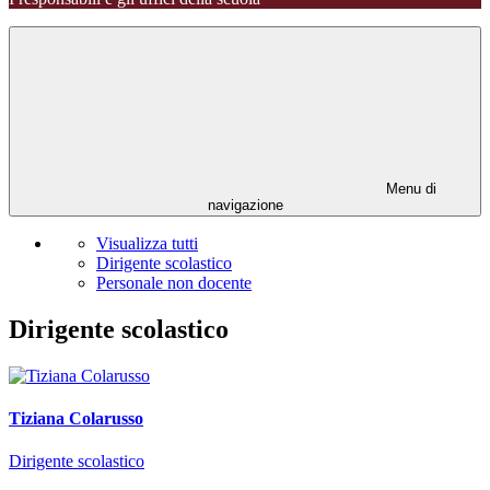
Menu di
navigazione
Visualizza tutti
Dirigente scolastico
Personale non docente
Dirigente scolastico
Tiziana Colarusso
Dirigente scolastico