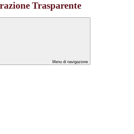
azione Trasparente
Menu di navigazione