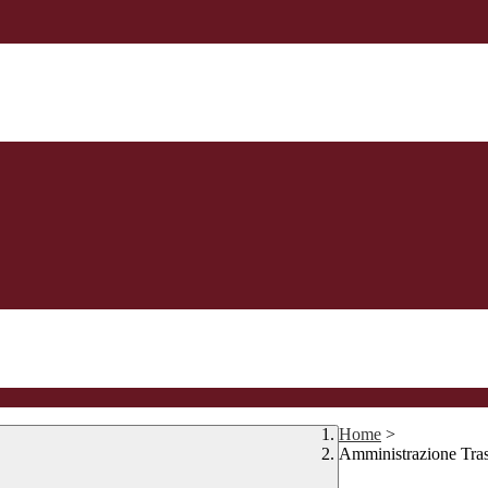
Home
>
Amministrazione Tra