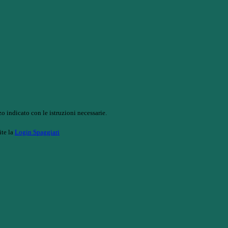
o indicato con le istruzioni necessarie.
ite la
Login Spaggiari