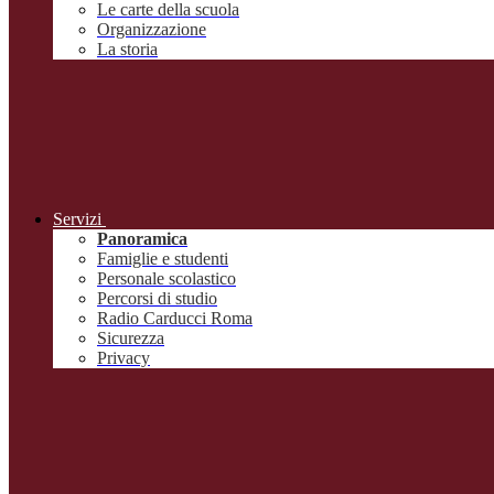
Le carte della scuola
Organizzazione
La storia
Servizi
Panoramica
Famiglie e studenti
Personale scolastico
Percorsi di studio
Radio Carducci Roma
Sicurezza
Privacy