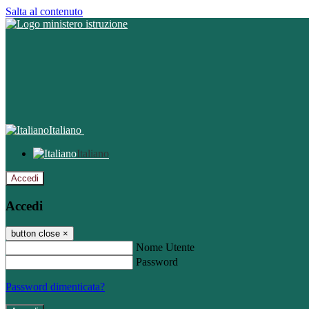
Salta al contenuto
Italiano
Italiano
Accedi
Accedi
button close
×
Nome Utente
Password
Password dimenticata?