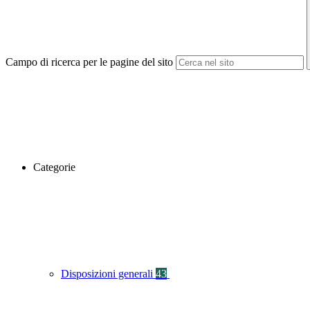
Campo di ricerca per le pagine del sito
Categorie
Disposizioni generali
43