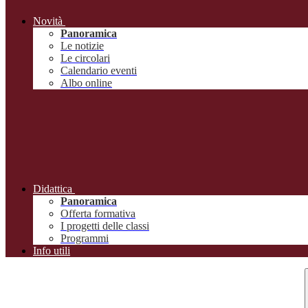
Novità
Panoramica
Le notizie
Le circolari
Calendario eventi
Albo online
Didattica
Panoramica
Offerta formativa
I progetti delle classi
Programmi
Info utili