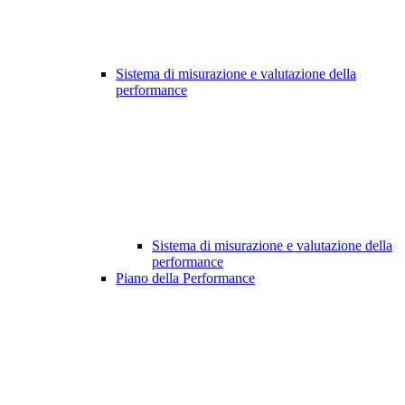
Sistema di misurazione e valutazione della
performance
Sistema di misurazione e valutazione della
performance
Piano della Performance