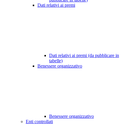
Dati relativi ai premi
Dati relativi ai premi (da pubblicare in
tabelle)
Benessere organizzativo
Benessere organizzativo
Enti controllati