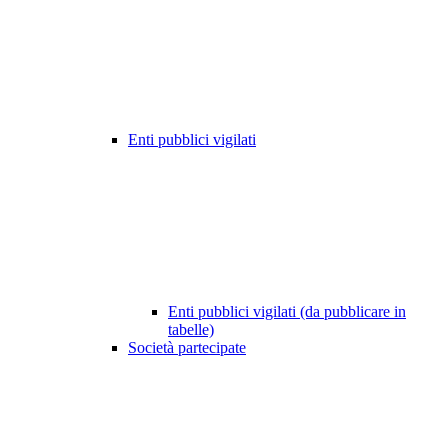
Enti pubblici vigilati
Enti pubblici vigilati (da pubblicare in
tabelle)
Società partecipate