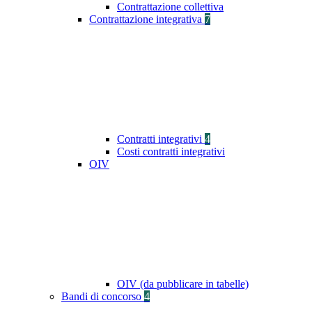
Contrattazione collettiva
Contrattazione integrativa
7
Contratti integrativi
4
Costi contratti integrativi
OIV
OIV (da pubblicare in tabelle)
Bandi di concorso
4