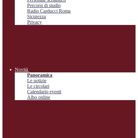
Percorsi di studio
Radio Carducci Roma
Sicurezza
Privacy
Novità
Panoramica
Le notizie
Le circolari
Calendario eventi
Albo online