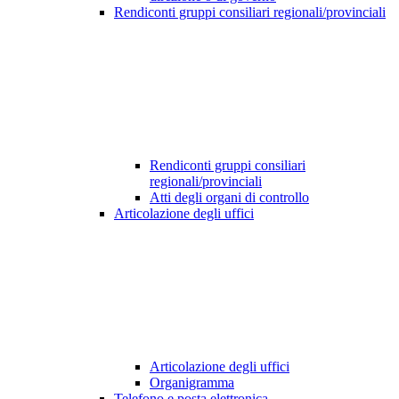
Rendiconti gruppi consiliari regionali/provinciali
Rendiconti gruppi consiliari
regionali/provinciali
Atti degli organi di controllo
Articolazione degli uffici
Articolazione degli uffici
Organigramma
Telefono e posta elettronica