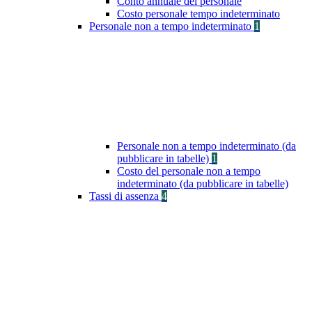
Conto annuale del personale
Costo personale tempo indeterminato
Personale non a tempo indeterminato
1
Personale non a tempo indeterminato (da
pubblicare in tabelle)
1
Costo del personale non a tempo
indeterminato (da pubblicare in tabelle)
Tassi di assenza
4