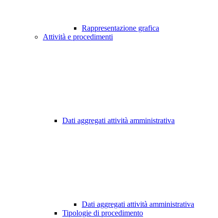
Rappresentazione grafica
Attività e procedimenti
Dati aggregati attività amministrativa
Dati aggregati attività amministrativa
Tipologie di procedimento