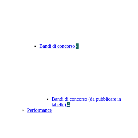
Bandi di concorso
4
Bandi di concorso (da pubblicare in
tabelle)
4
Performance