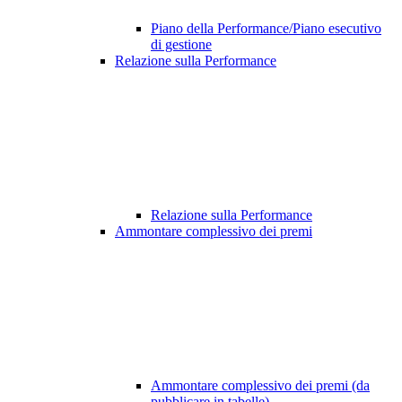
Piano della Performance/Piano esecutivo
di gestione
Relazione sulla Performance
Relazione sulla Performance
Ammontare complessivo dei premi
Ammontare complessivo dei premi (da
pubblicare in tabelle)