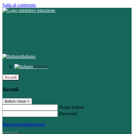
Salta al contenuto
Italiano
Italiano
Accedi
Accedi
button close
×
Nome Utente
Password
Password dimenticata?