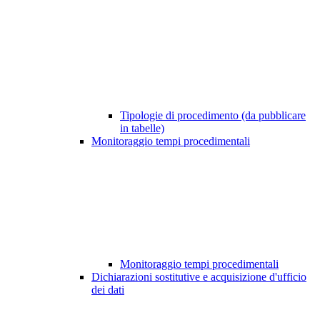
Tipologie di procedimento (da pubblicare
in tabelle)
Monitoraggio tempi procedimentali
Monitoraggio tempi procedimentali
Dichiarazioni sostitutive e acquisizione d'ufficio
dei dati