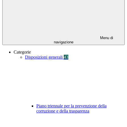
Menu di
navigazione
Categorie
Disposizioni generali
43
Piano triennale per la prevenzione della
corruzione e della trasparenza