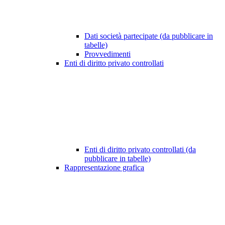
Dati società partecipate (da pubblicare in
tabelle)
Provvedimenti
Enti di diritto privato controllati
Enti di diritto privato controllati (da
pubblicare in tabelle)
Rappresentazione grafica