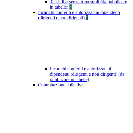
Tassi di assenza trimestrali (da pubblicare
in tabelle)
4
Incarichi conferiti e autorizzati ai dipendenti
(dirigenti e non dirigenti)
1
Incarichi conferiti e autorizzati ai
dipendenti (dirigenti e non dirigenti) (da
pubblicare in tabelle)
Contrattazione collettiva