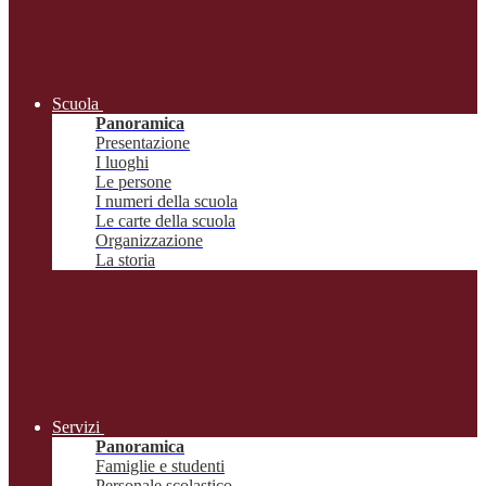
Scuola
Panoramica
Presentazione
I luoghi
Le persone
I numeri della scuola
Le carte della scuola
Organizzazione
La storia
Servizi
Panoramica
Famiglie e studenti
Personale scolastico