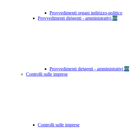
Provvedimenti organi indirizzo-politico
Provvedimenti dirigenti - amministrativi
69
Provvedimenti dirigenti - amministrativi
69
Controlli sulle imprese
Controlli sulle imprese