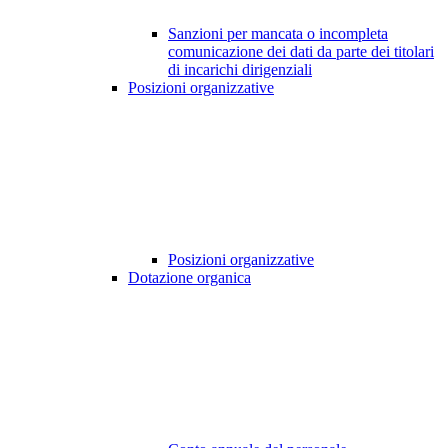
Sanzioni per mancata o incompleta
comunicazione dei dati da parte dei titolari
di incarichi dirigenziali
Posizioni organizzative
Posizioni organizzative
Dotazione organica