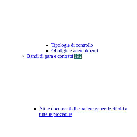
Tipologie di controllo
Obblighi e adempimenti
Bandi di gara e contratti
192
Atti e documenti di carattere generale riferiti a
tutte le procedure