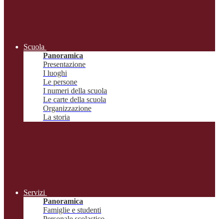
Scuola
Panoramica
Presentazione
I luoghi
Le persone
I numeri della scuola
Le carte della scuola
Organizzazione
La storia
Servizi
Panoramica
Famiglie e studenti
Personale scolastico