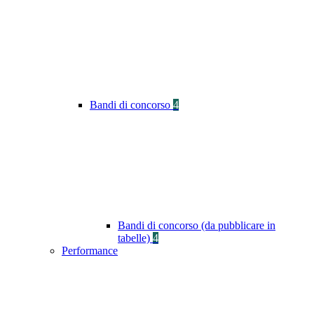
Bandi di concorso
4
Bandi di concorso (da pubblicare in
tabelle)
4
Performance