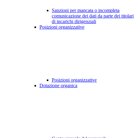
Sanzioni per mancata o incompleta
comunicazione dei dati da parte dei titolari
di incarichi dirigenziali
Posizioni organizzative
Posizioni organizzative
Dotazione organica