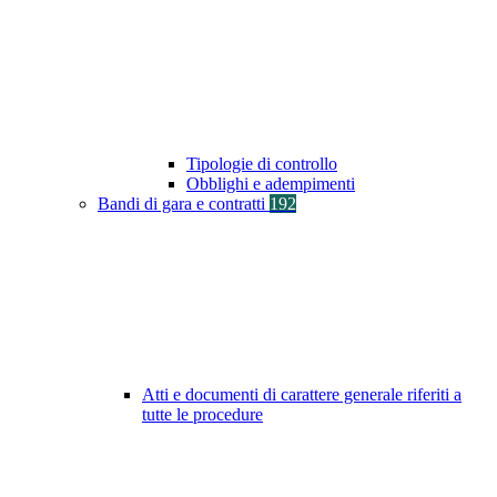
Tipologie di controllo
Obblighi e adempimenti
Bandi di gara e contratti
192
Atti e documenti di carattere generale riferiti a
tutte le procedure