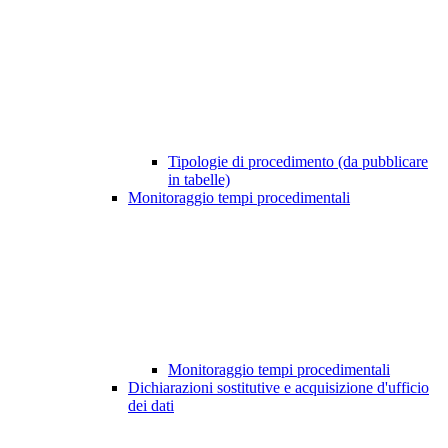
Tipologie di procedimento (da pubblicare
in tabelle)
Monitoraggio tempi procedimentali
Monitoraggio tempi procedimentali
Dichiarazioni sostitutive e acquisizione d'ufficio
dei dati