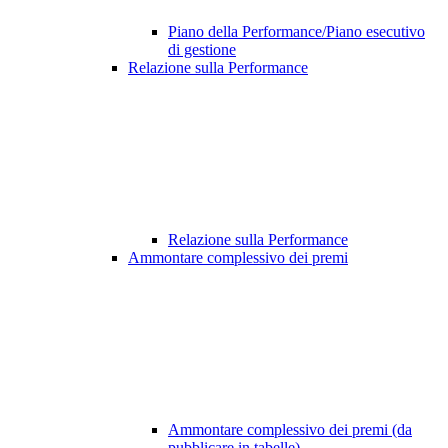
Piano della Performance/Piano esecutivo
di gestione
Relazione sulla Performance
Relazione sulla Performance
Ammontare complessivo dei premi
Ammontare complessivo dei premi (da
pubblicare in tabelle)