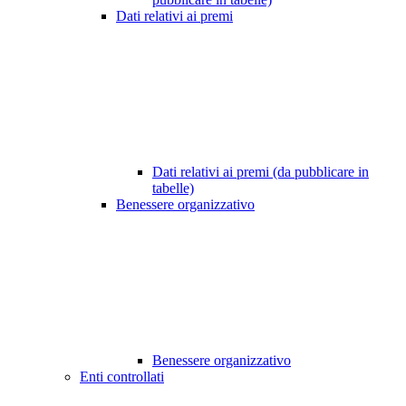
Dati relativi ai premi
Dati relativi ai premi (da pubblicare in
tabelle)
Benessere organizzativo
Benessere organizzativo
Enti controllati