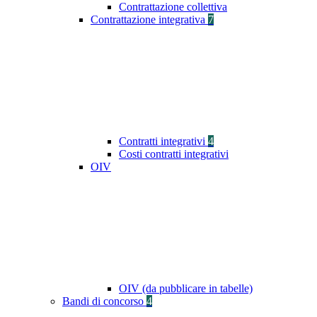
Contrattazione collettiva
Contrattazione integrativa
7
Contratti integrativi
4
Costi contratti integrativi
OIV
OIV (da pubblicare in tabelle)
Bandi di concorso
4