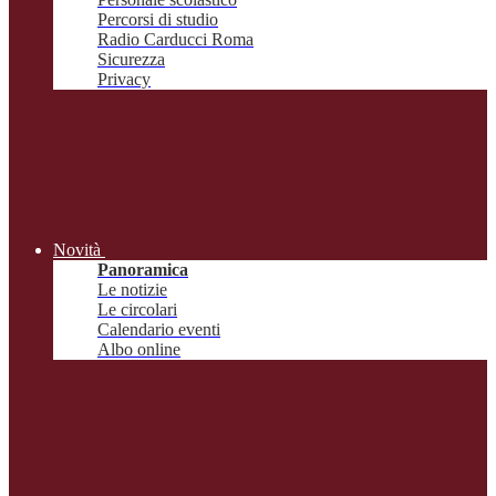
Percorsi di studio
Radio Carducci Roma
Sicurezza
Privacy
Novità
Panoramica
Le notizie
Le circolari
Calendario eventi
Albo online