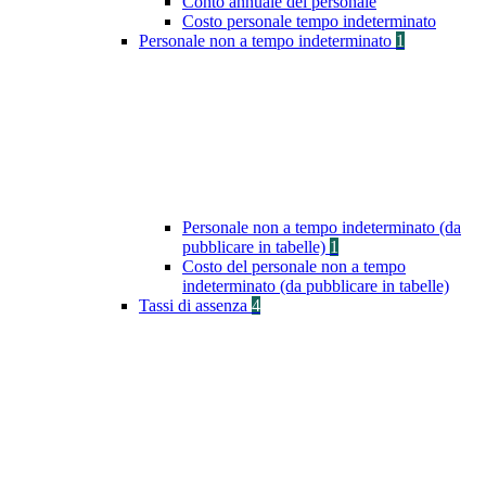
Conto annuale del personale
Costo personale tempo indeterminato
Personale non a tempo indeterminato
1
Personale non a tempo indeterminato (da
pubblicare in tabelle)
1
Costo del personale non a tempo
indeterminato (da pubblicare in tabelle)
Tassi di assenza
4