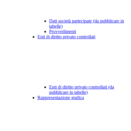
Dati società partecipate (da pubblicare in
tabelle)
Provvedimenti
Enti di diritto privato controllati
Enti di diritto privato controllati (da
pubblicare in tabelle)
Rappresentazione grafica