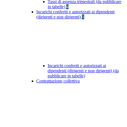
Tassi di assenza trimestrali (da pubblicare
in tabelle)
4
Incarichi conferiti e autorizzati ai dipendenti
(dirigenti e non dirigenti)
1
Incarichi conferiti e autorizzati ai
dipendenti (dirigenti e non dirigenti) (da
pubblicare in tabelle)
Contrattazione collettiva