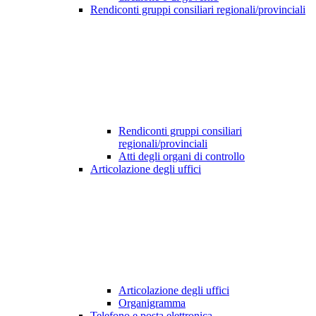
Rendiconti gruppi consiliari regionali/provinciali
Rendiconti gruppi consiliari
regionali/provinciali
Atti degli organi di controllo
Articolazione degli uffici
Articolazione degli uffici
Organigramma
Telefono e posta elettronica