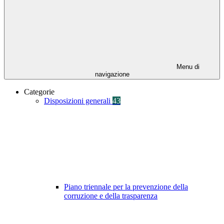
Menu di
navigazione
Categorie
Disposizioni generali
43
Piano triennale per la prevenzione della
corruzione e della trasparenza