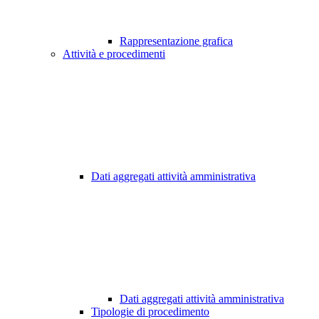
Rappresentazione grafica
Attività e procedimenti
Dati aggregati attività amministrativa
Dati aggregati attività amministrativa
Tipologie di procedimento