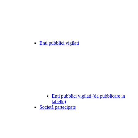
Enti pubblici vigilati
Enti pubblici vigilati (da pubblicare in
tabelle)
Società partecipate