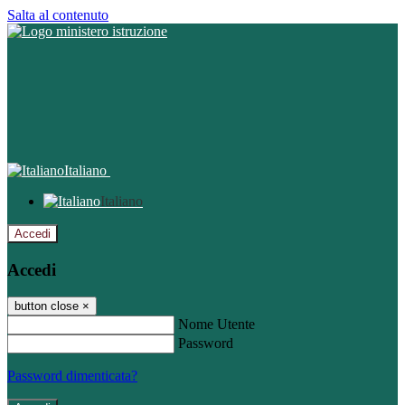
Salta al contenuto
Italiano
Italiano
Accedi
Accedi
button close
×
Nome Utente
Password
Password dimenticata?