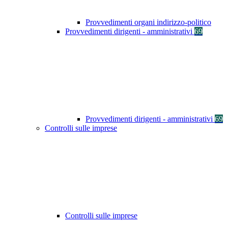
Provvedimenti organi indirizzo-politico
Provvedimenti dirigenti - amministrativi
69
Provvedimenti dirigenti - amministrativi
69
Controlli sulle imprese
Controlli sulle imprese