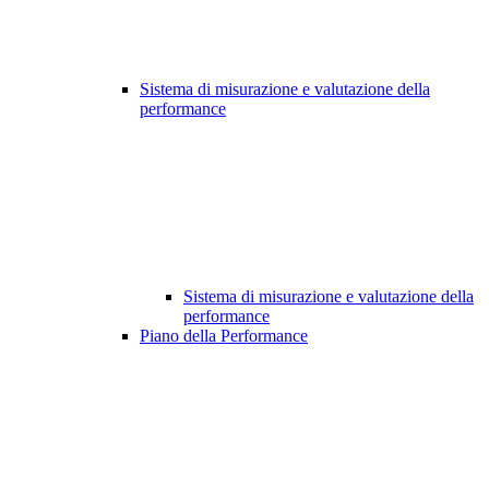
Sistema di misurazione e valutazione della
performance
Sistema di misurazione e valutazione della
performance
Piano della Performance