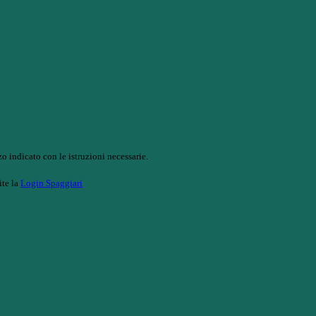
o indicato con le istruzioni necessarie.
ite la
Login Spaggiari