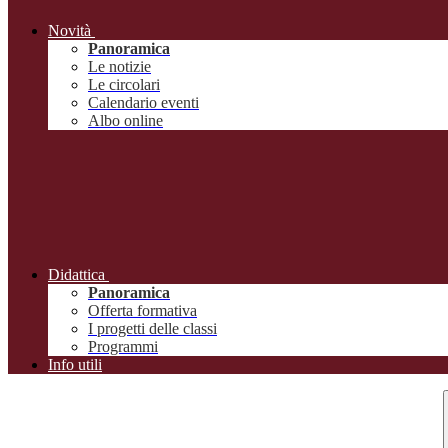
Novità
Panoramica
Le notizie
Le circolari
Calendario eventi
Albo online
Didattica
Panoramica
Offerta formativa
I progetti delle classi
Programmi
Info utili