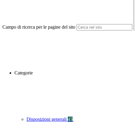
Campo di ricerca per le pagine del sito
Categorie
Disposizioni generali
43