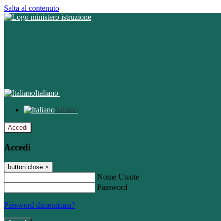
Salta al contenuto
Italiano
Italiano
Accedi
Accedi
button close
×
Nome Utente
Password
Password dimenticata?