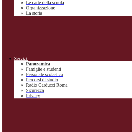
Le carte della scuola
Organizzazione
La storia
Servizi
Panoramica
Famiglie e studenti
Personale scolastico
Percorsi di studio
Radio Carducci Roma
Sicurezza
Privacy