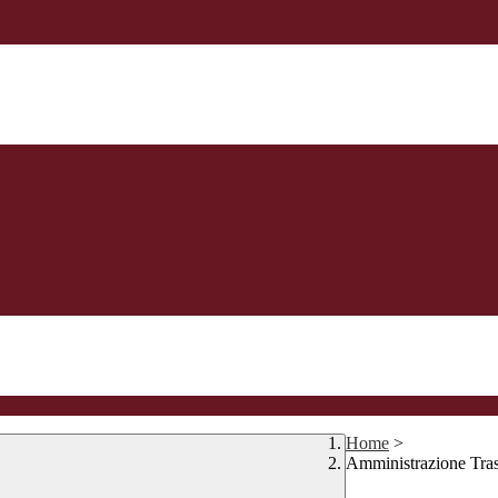
Home
>
Amministrazione Tra