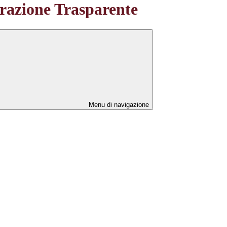
azione Trasparente
Menu di navigazione