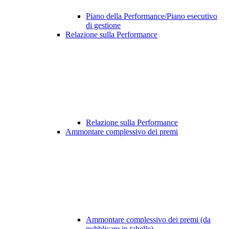
Piano della Performance/Piano esecutivo
di gestione
Relazione sulla Performance
Relazione sulla Performance
Ammontare complessivo dei premi
Ammontare complessivo dei premi (da
pubblicare in tabelle)