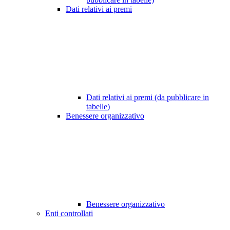
Dati relativi ai premi
Dati relativi ai premi (da pubblicare in
tabelle)
Benessere organizzativo
Benessere organizzativo
Enti controllati