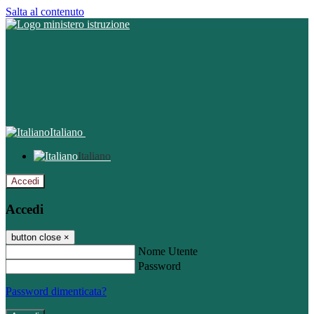
Salta al contenuto
Italiano
Italiano
Accedi
Accedi
button close
×
Nome Utente
Password
Password dimenticata?