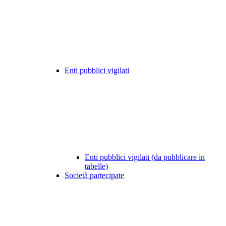
Enti pubblici vigilati
Enti pubblici vigilati (da pubblicare in
tabelle)
Società partecipate