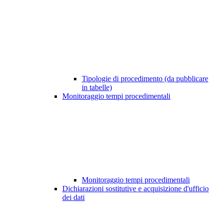
Tipologie di procedimento (da pubblicare
in tabelle)
Monitoraggio tempi procedimentali
Monitoraggio tempi procedimentali
Dichiarazioni sostitutive e acquisizione d'ufficio
dei dati