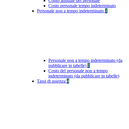
Conto annuale del personale
Costo personale tempo indeterminato
Personale non a tempo indeterminato
1
Personale non a tempo indeterminato (da
pubblicare in tabelle)
1
Costo del personale non a tempo
indeterminato (da pubblicare in tabelle)
Tassi di assenza
4