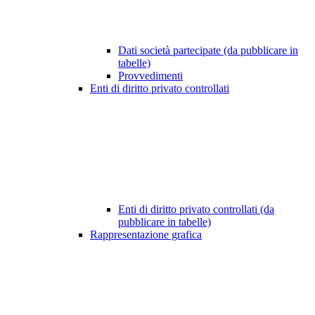
Dati società partecipate (da pubblicare in
tabelle)
Provvedimenti
Enti di diritto privato controllati
Enti di diritto privato controllati (da
pubblicare in tabelle)
Rappresentazione grafica