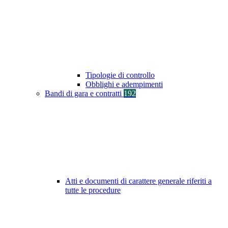
Tipologie di controllo
Obblighi e adempimenti
Bandi di gara e contratti
192
Atti e documenti di carattere generale riferiti a
tutte le procedure