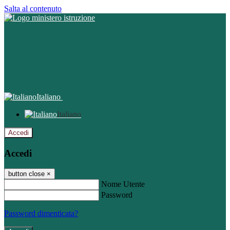
Salta al contenuto
Italiano
Italiano
Accedi
Accedi
button close
×
Nome Utente
Password
Password dimenticata?