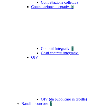
Contrattazione collettiva
Contrattazione integrativa
7
Contratti integrativi
4
Costi contratti integrativi
OIV
OIV (da pubblicare in tabelle)
Bandi di concorso
4