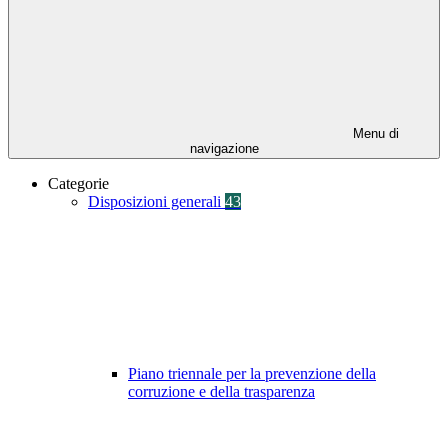
Menu di
navigazione
Categorie
Disposizioni generali
43
Piano triennale per la prevenzione della
corruzione e della trasparenza