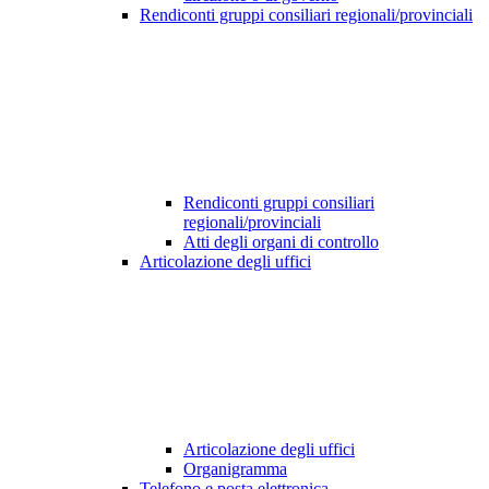
Rendiconti gruppi consiliari regionali/provinciali
Rendiconti gruppi consiliari
regionali/provinciali
Atti degli organi di controllo
Articolazione degli uffici
Articolazione degli uffici
Organigramma
Telefono e posta elettronica