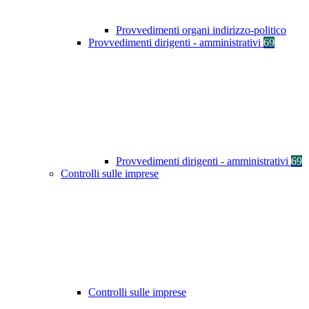
Provvedimenti organi indirizzo-politico
Provvedimenti dirigenti - amministrativi
69
Provvedimenti dirigenti - amministrativi
69
Controlli sulle imprese
Controlli sulle imprese