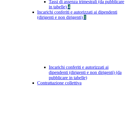
Tassi di assenza trimestrali (da pubblicare
in tabelle)
4
Incarichi conferiti e autorizzati ai dipendenti
(dirigenti e non dirigenti)
1
Incarichi conferiti e autorizzati ai
dipendenti (dirigenti e non dirigenti) (da
pubblicare in tabelle)
Contrattazione collettiva