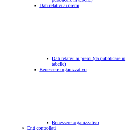
Dati relativi ai premi
Dati relativi ai premi (da pubblicare in
tabelle)
Benessere organizzativo
Benessere organizzativo
Enti controllati