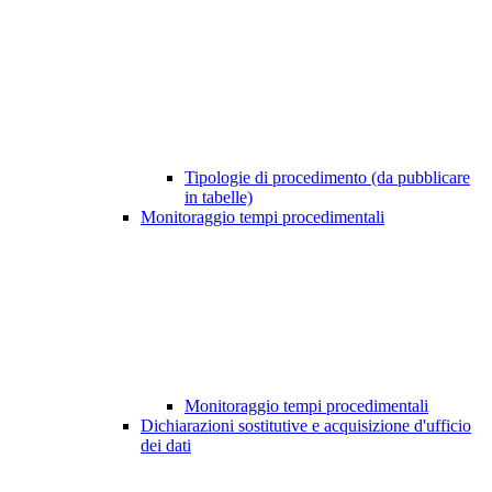
Tipologie di procedimento (da pubblicare
in tabelle)
Monitoraggio tempi procedimentali
Monitoraggio tempi procedimentali
Dichiarazioni sostitutive e acquisizione d'ufficio
dei dati