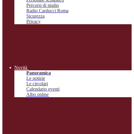
Percorsi di studio
Radio Carducci Roma
Sicurezza
Privacy
Novità
Panoramica
Le notizie
Le circolari
Calendario eventi
Albo online