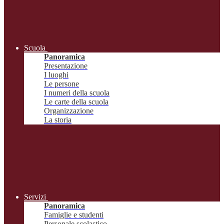
Scuola
Panoramica
Presentazione
I luoghi
Le persone
I numeri della scuola
Le carte della scuola
Organizzazione
La storia
Servizi
Panoramica
Famiglie e studenti
Personale scolastico