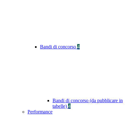
Bandi di concorso
4
Bandi di concorso (da pubblicare in
tabelle)
4
Performance