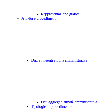
Rappresentazione grafica
Attività e procedimenti
Dati aggregati attività amministrativa
Dati aggregati attività amministrativa
Tipologie di procedimento