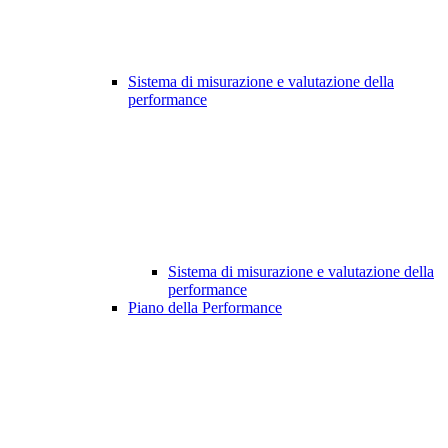
Sistema di misurazione e valutazione della
performance
Sistema di misurazione e valutazione della
performance
Piano della Performance