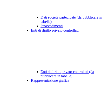
Dati società partecipate (da pubblicare in
tabelle)
Provvedimenti
Enti di diritto privato controllati
Enti di diritto privato controllati (da
pubblicare in tabelle)
Rappresentazione grafica