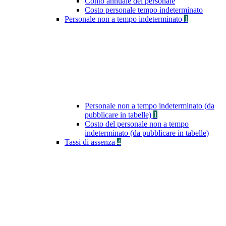
Conto annuale del personale
Costo personale tempo indeterminato
Personale non a tempo indeterminato
1
Personale non a tempo indeterminato (da
pubblicare in tabelle)
1
Costo del personale non a tempo
indeterminato (da pubblicare in tabelle)
Tassi di assenza
4