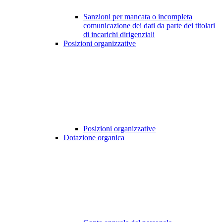
Sanzioni per mancata o incompleta
comunicazione dei dati da parte dei titolari
di incarichi dirigenziali
Posizioni organizzative
Posizioni organizzative
Dotazione organica