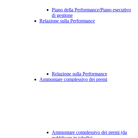
Piano della Performance/Piano esecutivo
di gestione
Relazione sulla Performance
Relazione sulla Performance
Ammontare complessivo dei premi
Ammontare complessivo dei premi (da
pubblicare in tabelle)