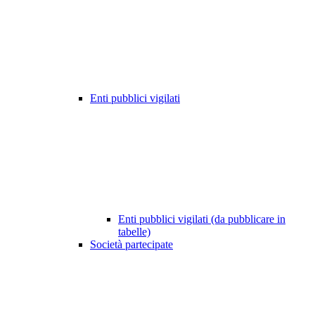
Enti pubblici vigilati
Enti pubblici vigilati (da pubblicare in
tabelle)
Società partecipate