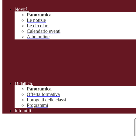
Novità
Panoramica
Le notizie
Le circolari
Calendario eventi
Albo online
Didattica
Panoramica
Offerta formativa
I progetti delle classi
Programmi
Info utili