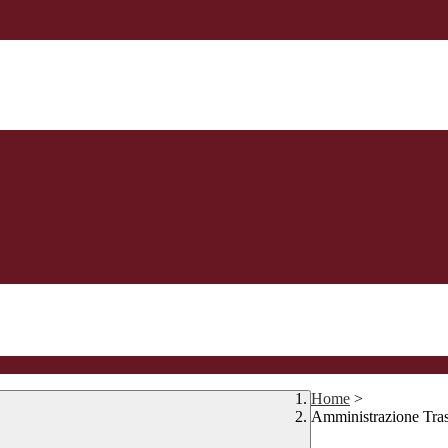
Home
>
Amministrazione Tra