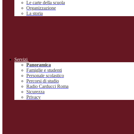
Le carte della scuola
Organizzazione
La storia
Servizi
Panoramica
Famiglie e studenti
Personale scolastico
Percorsi di studio
Radio Carducci Roma
Sicurezza
Privacy