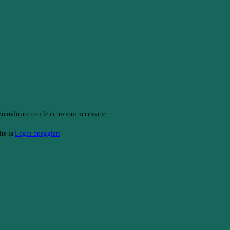
o indicato con le istruzioni necessarie.
ite la
Login Spaggiari