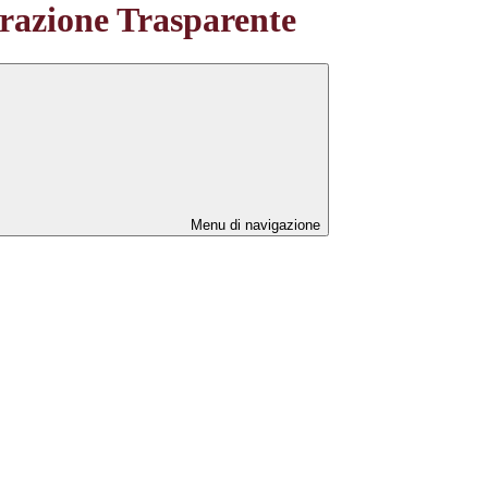
azione Trasparente
Menu di navigazione