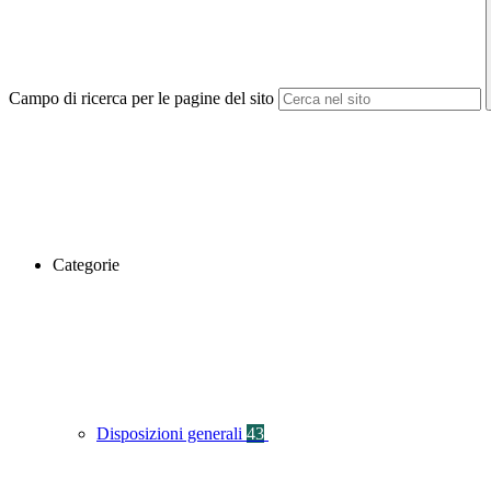
Campo di ricerca per le pagine del sito
Categorie
Disposizioni generali
43