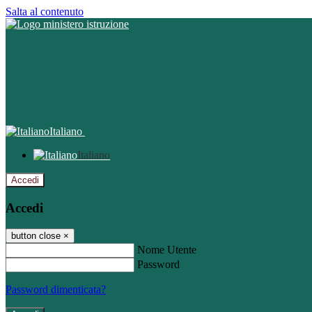
Salta al contenuto
Italiano
Italiano
Accedi
Accedi
button close
×
Nome Utente
Password
Password dimenticata?