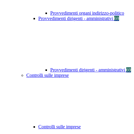
Provvedimenti organi indirizzo-politico
Provvedimenti dirigenti - amministrativi
69
Provvedimenti dirigenti - amministrativi
69
Controlli sulle imprese
Controlli sulle imprese