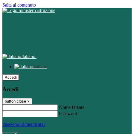
Salta al contenuto
Italiano
Italiano
Accedi
Accedi
button close
×
Nome Utente
Password
Password dimenticata?