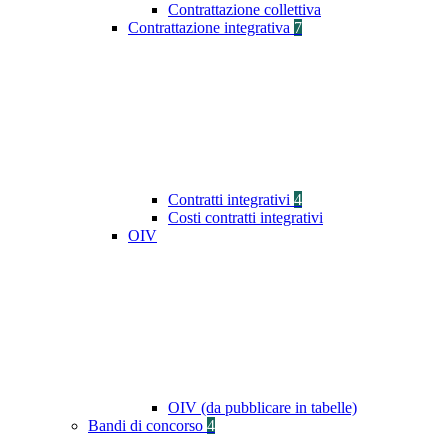
Contrattazione collettiva
Contrattazione integrativa
7
Contratti integrativi
4
Costi contratti integrativi
OIV
OIV (da pubblicare in tabelle)
Bandi di concorso
4