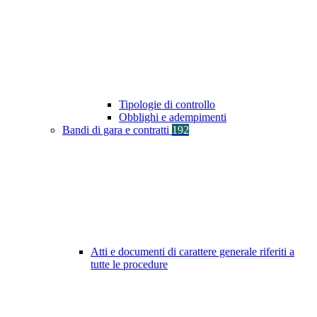
Tipologie di controllo
Obblighi e adempimenti
Bandi di gara e contratti
192
Atti e documenti di carattere generale riferiti a
tutte le procedure