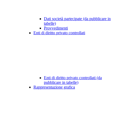
Dati società partecipate (da pubblicare in
tabelle)
Provvedimenti
Enti di diritto privato controllati
Enti di diritto privato controllati (da
pubblicare in tabelle)
Rappresentazione grafica