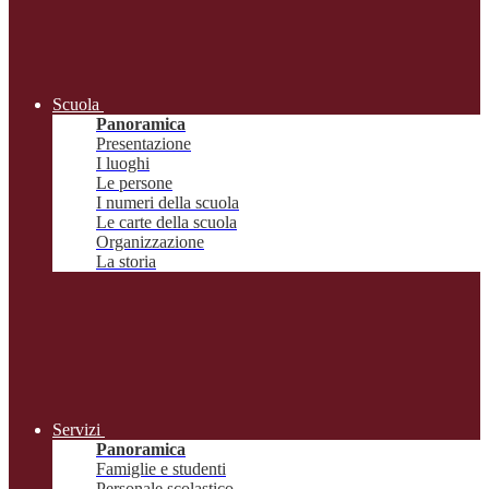
Scuola
Panoramica
Presentazione
I luoghi
Le persone
I numeri della scuola
Le carte della scuola
Organizzazione
La storia
Servizi
Panoramica
Famiglie e studenti
Personale scolastico