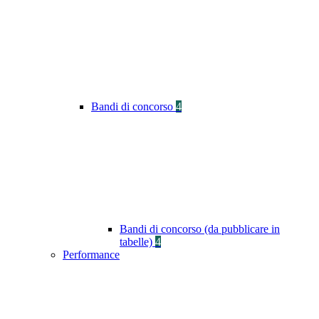
Bandi di concorso
4
Bandi di concorso (da pubblicare in
tabelle)
4
Performance