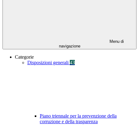
Menu di
navigazione
Categorie
Disposizioni generali
43
Piano triennale per la prevenzione della
corruzione e della trasparenza