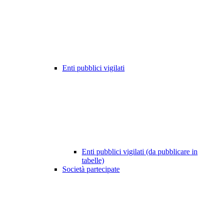
Enti pubblici vigilati
Enti pubblici vigilati (da pubblicare in
tabelle)
Società partecipate