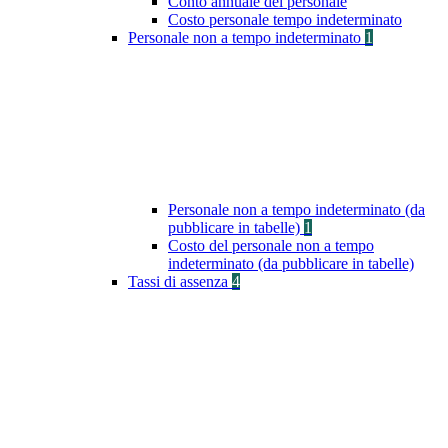
Conto annuale del personale
Costo personale tempo indeterminato
Personale non a tempo indeterminato
1
Personale non a tempo indeterminato (da
pubblicare in tabelle)
1
Costo del personale non a tempo
indeterminato (da pubblicare in tabelle)
Tassi di assenza
4