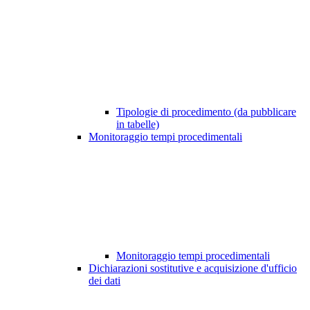
Tipologie di procedimento (da pubblicare
in tabelle)
Monitoraggio tempi procedimentali
Monitoraggio tempi procedimentali
Dichiarazioni sostitutive e acquisizione d'ufficio
dei dati