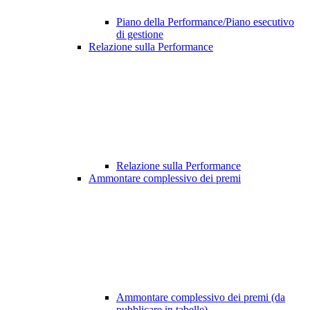
Piano della Performance/Piano esecutivo
di gestione
Relazione sulla Performance
Relazione sulla Performance
Ammontare complessivo dei premi
Ammontare complessivo dei premi (da
pubblicare in tabelle)