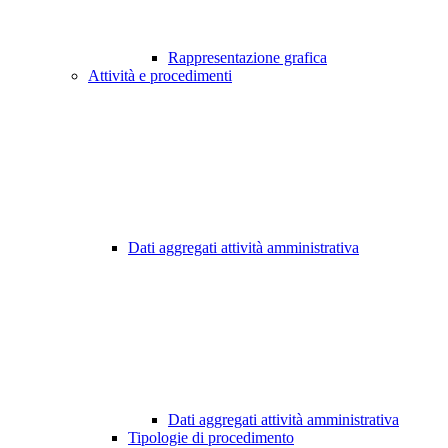
Rappresentazione grafica
Attività e procedimenti
Dati aggregati attività amministrativa
Dati aggregati attività amministrativa
Tipologie di procedimento