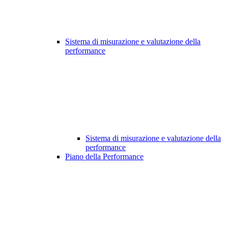
Sistema di misurazione e valutazione della
performance
Sistema di misurazione e valutazione della
performance
Piano della Performance