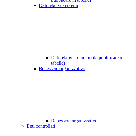
Dati relativi ai premi
Dati relativi ai premi (da pubblicare in
tabelle)
Benessere organizzativo
Benessere organizzativo
Enti controllati