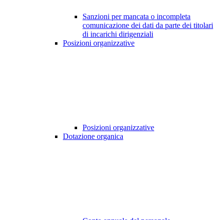
Sanzioni per mancata o incompleta
comunicazione dei dati da parte dei titolari
di incarichi dirigenziali
Posizioni organizzative
Posizioni organizzative
Dotazione organica