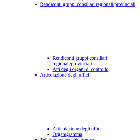
Rendiconti gruppi consiliari regionali/provinciali
Rendiconti gruppi consiliari
regionali/provinciali
Atti degli organi di controllo
Articolazione degli uffici
Articolazione degli uffici
Organigramma
Telefono e posta elettronica