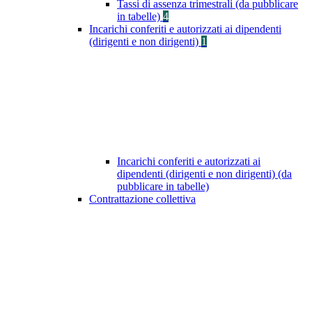
Tassi di assenza trimestrali (da pubblicare
in tabelle)
4
Incarichi conferiti e autorizzati ai dipendenti
(dirigenti e non dirigenti)
1
Incarichi conferiti e autorizzati ai
dipendenti (dirigenti e non dirigenti) (da
pubblicare in tabelle)
Contrattazione collettiva