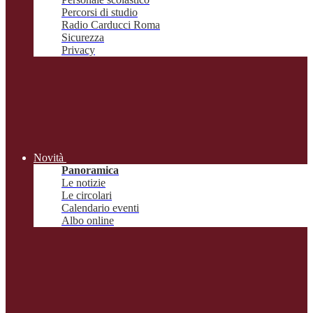
Percorsi di studio
Radio Carducci Roma
Sicurezza
Privacy
Novità
Panoramica
Le notizie
Le circolari
Calendario eventi
Albo online