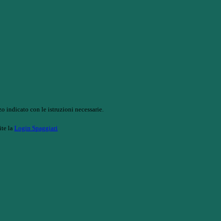
o indicato con le istruzioni necessarie.
ite la
Login Spaggiari