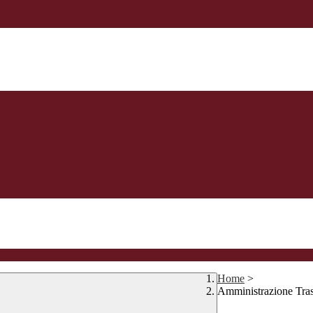
Home
>
Amministrazione Tra