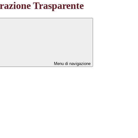
azione Trasparente
Menu di navigazione