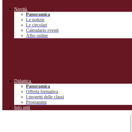
Novità
Panoramica
Le notizie
Le circolari
Calendario eventi
Albo online
Didattica
Panoramica
Offerta formativa
I progetti delle classi
Programmi
Info utili