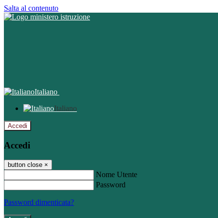
Salta al contenuto
Italiano
Italiano
Accedi
Accedi
button close
×
Nome Utente
Password
Password dimenticata?