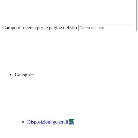
Campo di ricerca per le pagine del sito
Categorie
Disposizioni generali
43