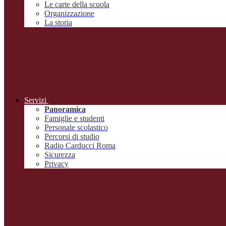
Le carte della scuola
Organizzazione
La storia
Servizi
Panoramica
Famiglie e studenti
Personale scolastico
Percorsi di studio
Radio Carducci Roma
Sicurezza
Privacy