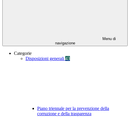
Menu di
navigazione
Categorie
Disposizioni generali
43
Piano triennale per la prevenzione della
corruzione e della trasparenza