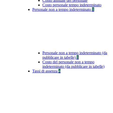
Conto annuale del personale
Costo personale tempo indeterminato
Personale non a tempo indeterminato
1
Personale non a tempo indeterminato (da
pubblicare in tabelle)
1
Costo del personale non a tempo
indeterminato (da pubblicare in tabelle)
Tassi di assenza
4