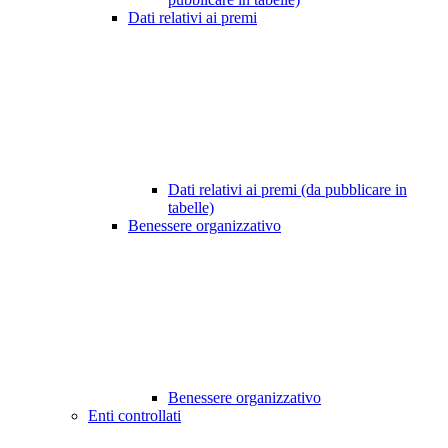
Dati relativi ai premi
Dati relativi ai premi (da pubblicare in
tabelle)
Benessere organizzativo
Benessere organizzativo
Enti controllati