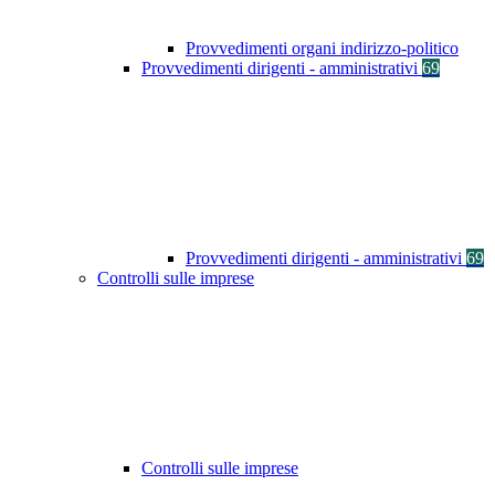
Provvedimenti organi indirizzo-politico
Provvedimenti dirigenti - amministrativi
69
Provvedimenti dirigenti - amministrativi
69
Controlli sulle imprese
Controlli sulle imprese