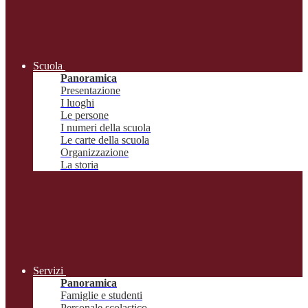
Scuola
Panoramica
Presentazione
I luoghi
Le persone
I numeri della scuola
Le carte della scuola
Organizzazione
La storia
Servizi
Panoramica
Famiglie e studenti
Personale scolastico