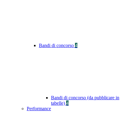
Bandi di concorso
4
Bandi di concorso (da pubblicare in
tabelle)
4
Performance