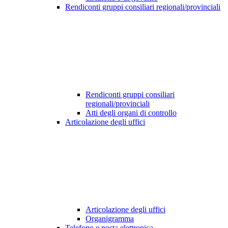
Rendiconti gruppi consiliari regionali/provinciali
Rendiconti gruppi consiliari
regionali/provinciali
Atti degli organi di controllo
Articolazione degli uffici
Articolazione degli uffici
Organigramma
Telefono e posta elettronica