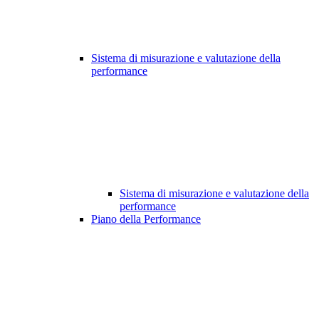
Sistema di misurazione e valutazione della
performance
Sistema di misurazione e valutazione della
performance
Piano della Performance