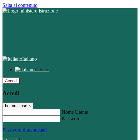
Salta al contenuto
Italiano
Italiano
Accedi
Accedi
button close
×
Nome Utente
Password
Password dimenticata?