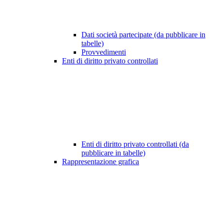
Dati società partecipate (da pubblicare in
tabelle)
Provvedimenti
Enti di diritto privato controllati
Enti di diritto privato controllati (da
pubblicare in tabelle)
Rappresentazione grafica