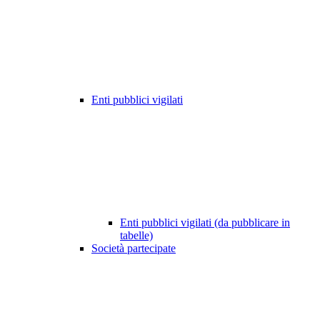
Enti pubblici vigilati
Enti pubblici vigilati (da pubblicare in
tabelle)
Società partecipate