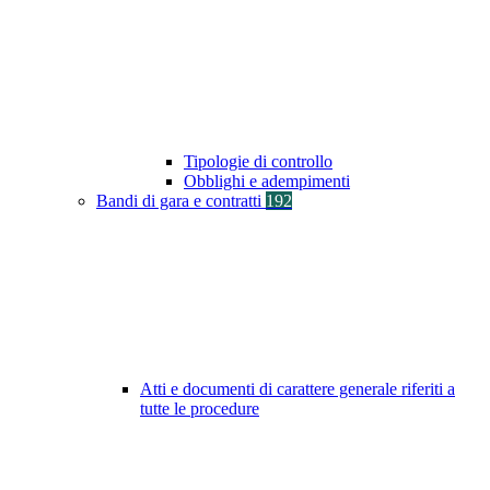
Tipologie di controllo
Obblighi e adempimenti
Bandi di gara e contratti
192
Atti e documenti di carattere generale riferiti a
tutte le procedure