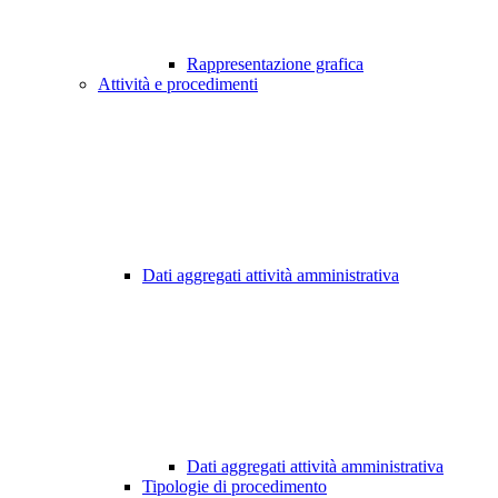
Rappresentazione grafica
Attività e procedimenti
Dati aggregati attività amministrativa
Dati aggregati attività amministrativa
Tipologie di procedimento