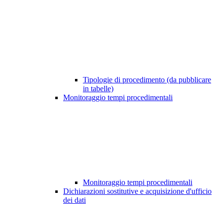
Tipologie di procedimento (da pubblicare
in tabelle)
Monitoraggio tempi procedimentali
Monitoraggio tempi procedimentali
Dichiarazioni sostitutive e acquisizione d'ufficio
dei dati