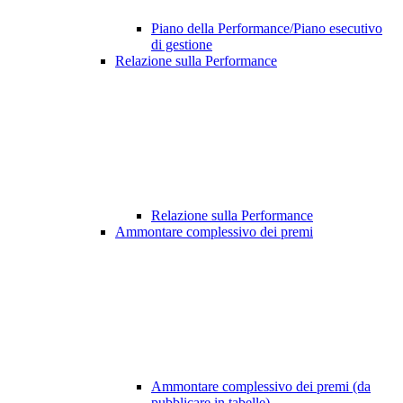
Piano della Performance/Piano esecutivo
di gestione
Relazione sulla Performance
Relazione sulla Performance
Ammontare complessivo dei premi
Ammontare complessivo dei premi (da
pubblicare in tabelle)