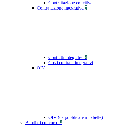
Contrattazione collettiva
Contrattazione integrativa
7
Contratti integrativi
4
Costi contratti integrativi
OIV
OIV (da pubblicare in tabelle)
Bandi di concorso
4