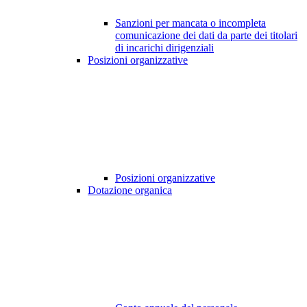
Sanzioni per mancata o incompleta
comunicazione dei dati da parte dei titolari
di incarichi dirigenziali
Posizioni organizzative
Posizioni organizzative
Dotazione organica