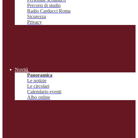
Percorsi di studio
Radio Carducci Roma
Sicurezza
Privacy
Novità
Panoramica
Le notizie
Le circolari
Calendario eventi
Albo online