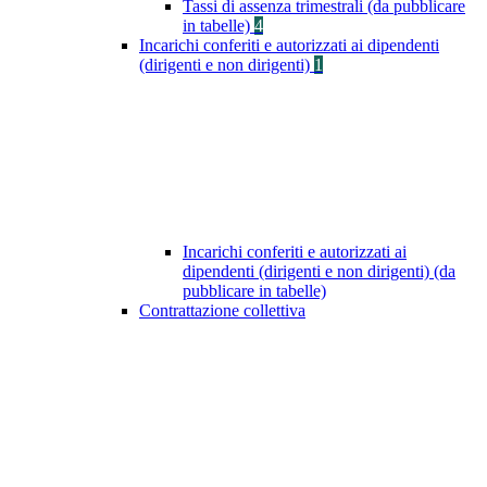
Tassi di assenza trimestrali (da pubblicare
in tabelle)
4
Incarichi conferiti e autorizzati ai dipendenti
(dirigenti e non dirigenti)
1
Incarichi conferiti e autorizzati ai
dipendenti (dirigenti e non dirigenti) (da
pubblicare in tabelle)
Contrattazione collettiva