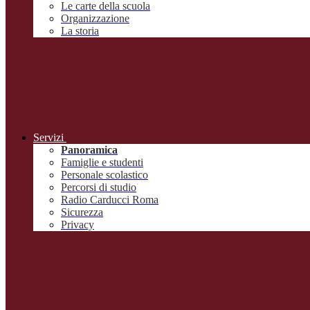
Le carte della scuola
Organizzazione
La storia
Servizi
Panoramica
Famiglie e studenti
Personale scolastico
Percorsi di studio
Radio Carducci Roma
Sicurezza
Privacy