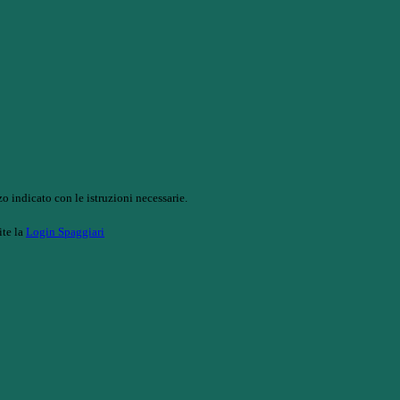
o indicato con le istruzioni necessarie.
ite la
Login Spaggiari