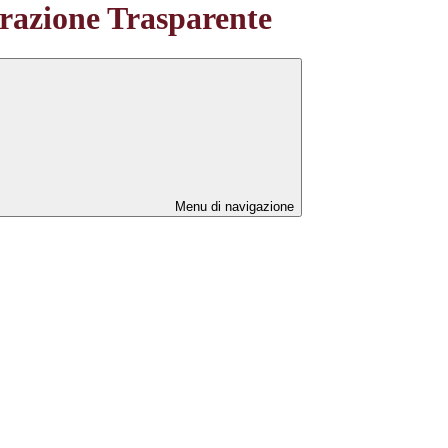
azione Trasparente
Menu di navigazione