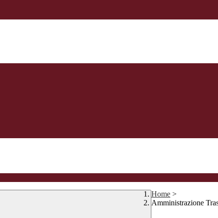
Home
>
Amministrazione Tra