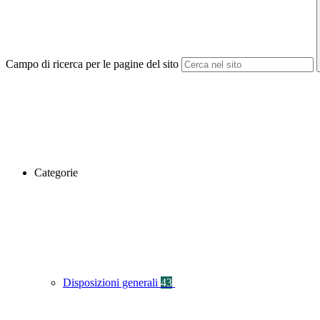
Campo di ricerca per le pagine del sito
Categorie
Disposizioni generali
43