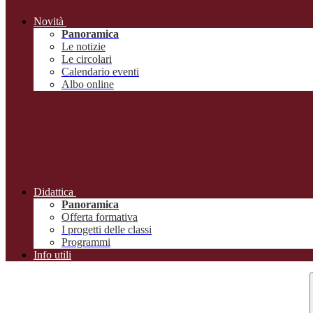
Novità
Panoramica
Le notizie
Le circolari
Calendario eventi
Albo online
Didattica
Panoramica
Offerta formativa
I progetti delle classi
Programmi
Info utili