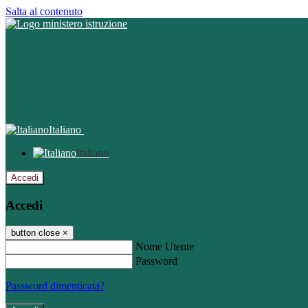
Salta al contenuto
Italiano
Italiano
Accedi
Accedi
button close
×
Nome Utente
Password
Password dimenticata?