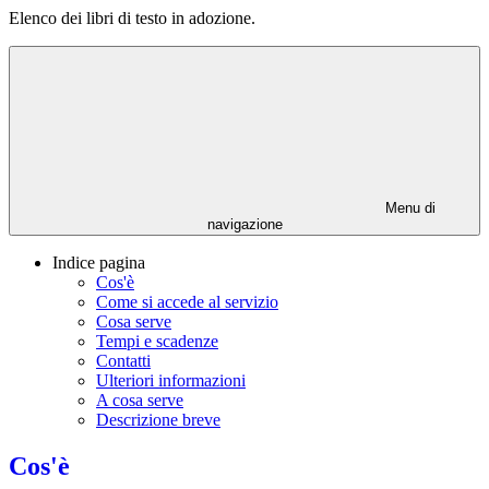
Elenco dei libri di testo in adozione.
Menu di
navigazione
Indice pagina
Cos'è
Come si accede al servizio
Cosa serve
Tempi e scadenze
Contatti
Ulteriori informazioni
A cosa serve
Descrizione breve
Cos'è