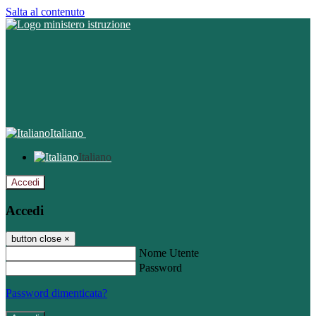
Salta al contenuto
Italiano
Italiano
Accedi
Accedi
button close
×
Nome Utente
Password
Password dimenticata?