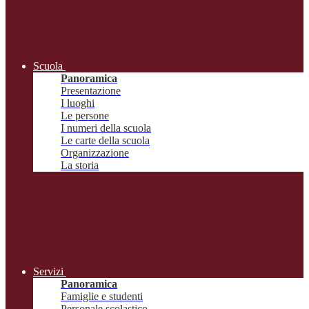
Scuola
Panoramica
Presentazione
I luoghi
Le persone
I numeri della scuola
Le carte della scuola
Organizzazione
La storia
Servizi
Panoramica
Famiglie e studenti
Personale scolastico