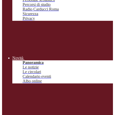
Percorsi di studio
Radio Carducci Roma
Sicurezza
Privacy
Novità
Panoramica
Le notizie
Le circolari
Calendario eventi
Albo online