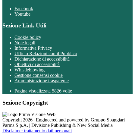
Facebook
Youtube
Sezione Link Utili
Cookie policy
Note legali
Informativa Privacy
Ufficio Relazioni con il Pubblico
Dichiarazione di accessibilità
Obiettivi di accessibilità
Whistleblowing
Gestione consensi cookie
Amministrazione trasparente
Pagina visualizzata
5826
volte
Sezione Copyright
Copyright 2026 | Engineered and powered by Gruppo Spaggiari
Parma S.p.A. | Divisione Publishing & New Social Media
Disclaimer trattamento dati personali