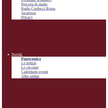
Percorsi di studio
Radio Carducci Roma
Sicurezza
Privacy
Novità
Panoramica
Le notizie
Le circolari
Calendario eventi
Albo online