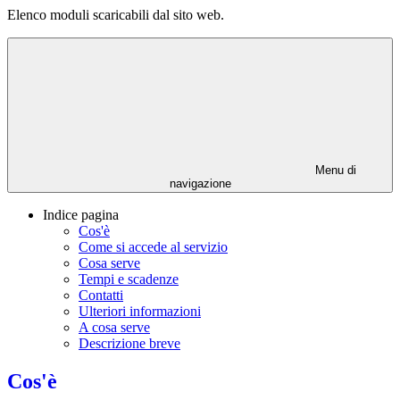
Elenco moduli scaricabili dal sito web.
Menu di
navigazione
Indice pagina
Cos'è
Come si accede al servizio
Cosa serve
Tempi e scadenze
Contatti
Ulteriori informazioni
A cosa serve
Descrizione breve
Cos'è