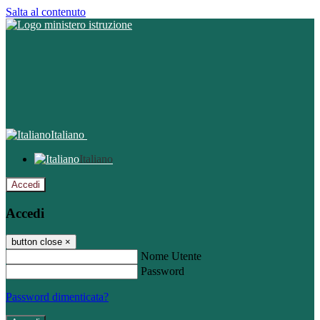
Salta al contenuto
Italiano
Italiano
Accedi
Accedi
button close
×
Nome Utente
Password
Password dimenticata?