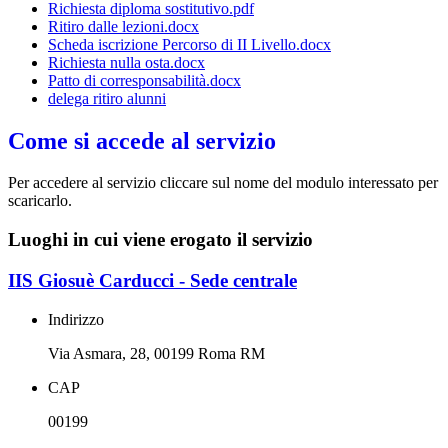
Richiesta diploma sostitutivo.pdf
Ritiro dalle lezioni.docx
Scheda iscrizione Percorso di II Livello.docx
Richiesta nulla osta.docx
Patto di corresponsabilità.docx
delega ritiro alunni
Come si accede al servizio
Per accedere al servizio cliccare sul nome del modulo interessato per
scaricarlo.
Luoghi in cui viene erogato il servizio
IIS Giosuè Carducci - Sede centrale
Indirizzo
Via Asmara, 28, 00199 Roma RM
CAP
00199