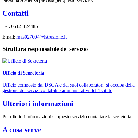
Nessuna scadenza prevista per questo servizio.
Contatti
Tel:
06121124485
Email:
rmis027004@istruzione.it
Struttura responsabile del servizio
Ufficio di Segreteria
Ufficio composto dal DSGA e dai suoi collaboratori, si occupa della
gestione dei servizi contabili e amministrativi dell’Istituto
Ulteriori informazioni
Per ulteriori informazioni su questo servizio contattare la segreteria.
A cosa serve