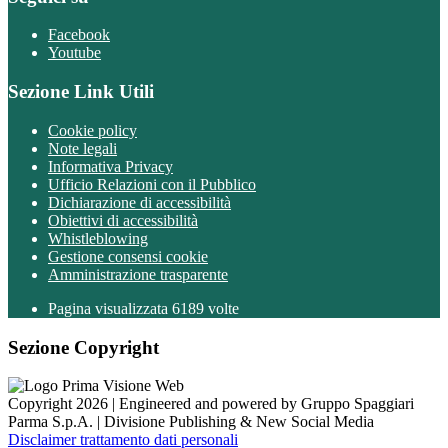
Facebook
Youtube
Sezione Link Utili
Cookie policy
Note legali
Informativa Privacy
Ufficio Relazioni con il Pubblico
Dichiarazione di accessibilità
Obiettivi di accessibilità
Whistleblowing
Gestione consensi cookie
Amministrazione trasparente
Pagina visualizzata
6189
volte
Sezione Copyright
Copyright 2026 | Engineered and powered by Gruppo Spaggiari
Parma S.p.A. | Divisione Publishing & New Social Media
Disclaimer trattamento dati personali