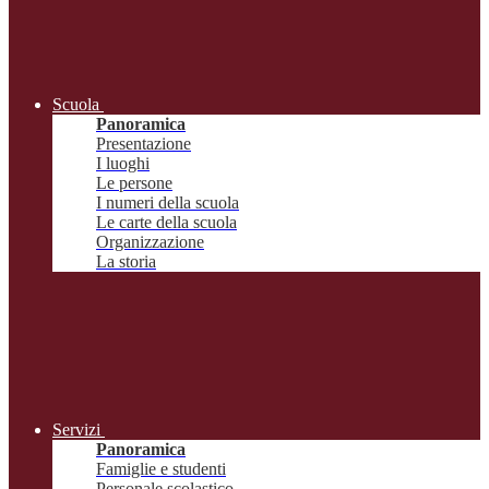
Scuola
Panoramica
Presentazione
I luoghi
Le persone
I numeri della scuola
Le carte della scuola
Organizzazione
La storia
Servizi
Panoramica
Famiglie e studenti
Personale scolastico