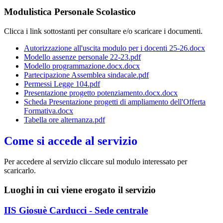
Modulistica Personale Scolastico
Clicca i link sottostanti per consultare e/o scaricare i documenti.
Autorizzazione all'uscita modulo per i docenti 25-26.docx
Modello assenze personale 22-23.pdf
Modello programmazione.docx.docx
Partecipazione Assemblea sindacale.pdf
Permessi Legge 104.pdf
Presentazione progetto potenziamento.docx.docx
Scheda Presentazione progetti di ampliamento dell'Offerta
Formativa.docx
Tabella ore alternanza.pdf
Come si accede al servizio
Per accedere al servizio cliccare sul modulo interessato per
scaricarlo.
Luoghi in cui viene erogato il servizio
IIS Giosuè Carducci - Sede centrale