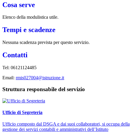
Cosa serve
Elenco della modulistica utile.
Tempi e scadenze
Nessuna scadenza prevista per questo servizio.
Contatti
Tel:
06121124485
Email:
rmis027004@istruzione.it
Struttura responsabile del servizio
Ufficio di Segreteria
Ufficio composto dal DSGA e dai suoi collaboratori, si occupa della
gestione dei servizi contabili e amministrativi dell’Istituto