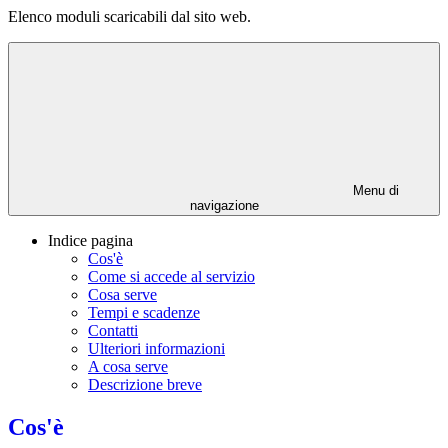
Elenco moduli scaricabili dal sito web.
Menu di
navigazione
Indice pagina
Cos'è
Come si accede al servizio
Cosa serve
Tempi e scadenze
Contatti
Ulteriori informazioni
A cosa serve
Descrizione breve
Cos'è