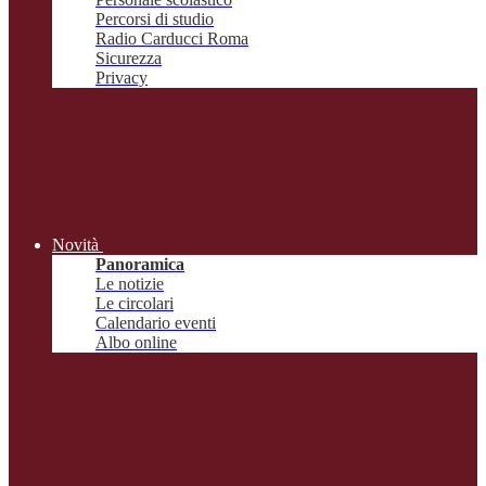
Percorsi di studio
Radio Carducci Roma
Sicurezza
Privacy
Novità
Panoramica
Le notizie
Le circolari
Calendario eventi
Albo online