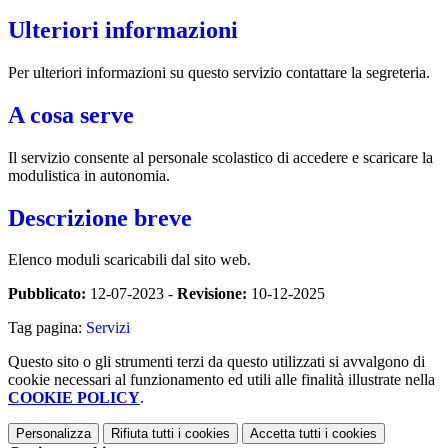
Ulteriori informazioni
Per ulteriori informazioni su questo servizio contattare la segreteria.
A cosa serve
Il servizio consente al personale scolastico di accedere e scaricare la
modulistica in autonomia.
Descrizione breve
Elenco moduli scaricabili dal sito web.
Pubblicato:
12-07-2023 -
Revisione:
10-12-2025
Tag pagina:
Servizi
Questo sito o gli strumenti terzi da questo utilizzati si avvalgono di
cookie necessari al funzionamento ed utili alle finalità illustrate nella
COOKIE POLICY
.
Personalizza
Rifiuta tutti
i cookies
Accetta tutti
i cookies