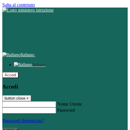
Salta al contenuto
Italiano
Italiano
Accedi
Accedi
button close
×
Nome Utente
Password
Password dimenticata?