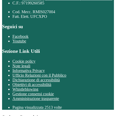
C.F.: 97199260585
Cod. Mecc. RMIS027004
Fatt. Elett. UFCXPO
Seguici su
Facebook
Youtube
Sezione Link Utili
Cookie policy
Note legali
Informativa Privacy
Ufficio Relazioni con il Pubblico
Dichiarazione di accessibilità
Obiettivi di accessibilità
Whistleblowing
Gestione consensi cookie
Amministrazione trasparente
Pagina visualizzata
2513
volte