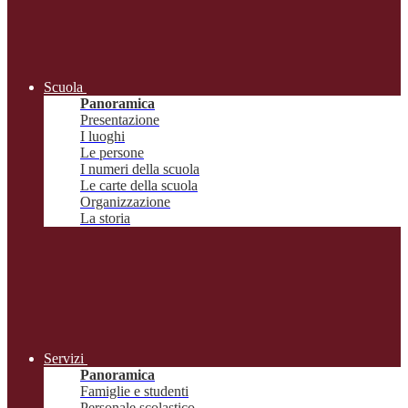
Scuola
Panoramica
Presentazione
I luoghi
Le persone
I numeri della scuola
Le carte della scuola
Organizzazione
La storia
Servizi
Panoramica
Famiglie e studenti
Personale scolastico