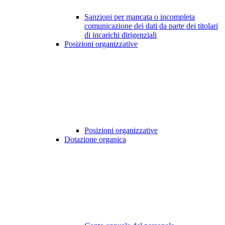
Sanzioni per mancata o incompleta
comunicazione dei dati da parte dei titolari
di incarichi dirigenziali
Posizioni organizzative
Posizioni organizzative
Dotazione organica