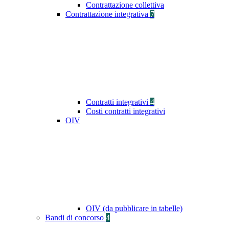
Contrattazione collettiva
Contrattazione integrativa
7
Contratti integrativi
4
Costi contratti integrativi
OIV
OIV (da pubblicare in tabelle)
Bandi di concorso
4