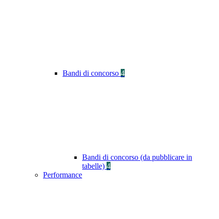
Bandi di concorso
4
Bandi di concorso (da pubblicare in
tabelle)
4
Performance