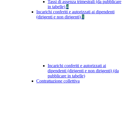
Tassi di assenza trimestrali (da pubblicare
in tabelle)
4
Incarichi conferiti e autorizzati ai dipendenti
(dirigenti e non dirigenti)
1
Incarichi conferiti e autorizzati ai
dipendenti (dirigenti e non dirigenti) (da
pubblicare in tabelle)
Contrattazione collettiva