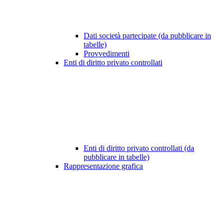
Dati società partecipate (da pubblicare in
tabelle)
Provvedimenti
Enti di diritto privato controllati
Enti di diritto privato controllati (da
pubblicare in tabelle)
Rappresentazione grafica