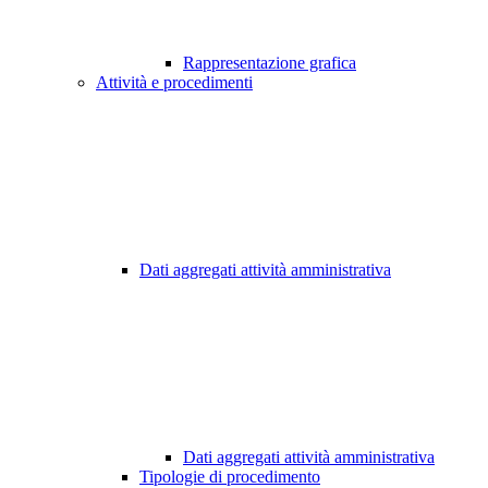
Rappresentazione grafica
Attività e procedimenti
Dati aggregati attività amministrativa
Dati aggregati attività amministrativa
Tipologie di procedimento