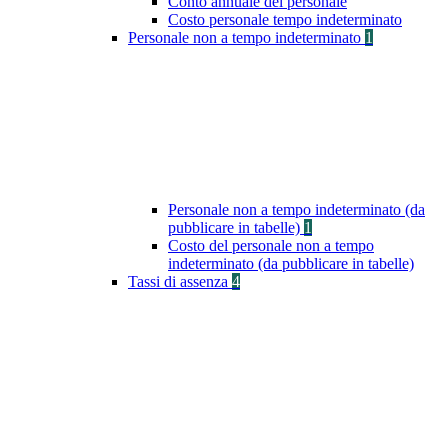
Conto annuale del personale
Costo personale tempo indeterminato
Personale non a tempo indeterminato
1
Personale non a tempo indeterminato (da
pubblicare in tabelle)
1
Costo del personale non a tempo
indeterminato (da pubblicare in tabelle)
Tassi di assenza
4