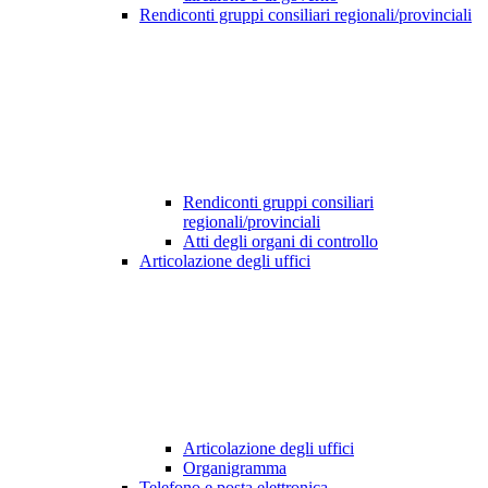
Rendiconti gruppi consiliari regionali/provinciali
Rendiconti gruppi consiliari
regionali/provinciali
Atti degli organi di controllo
Articolazione degli uffici
Articolazione degli uffici
Organigramma
Telefono e posta elettronica