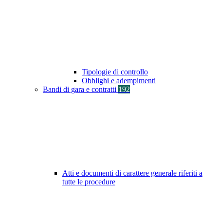
Tipologie di controllo
Obblighi e adempimenti
Bandi di gara e contratti
192
Atti e documenti di carattere generale riferiti a
tutte le procedure