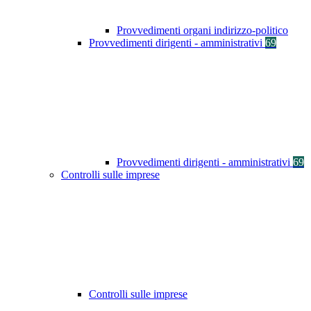
Provvedimenti organi indirizzo-politico
Provvedimenti dirigenti - amministrativi
69
Provvedimenti dirigenti - amministrativi
69
Controlli sulle imprese
Controlli sulle imprese