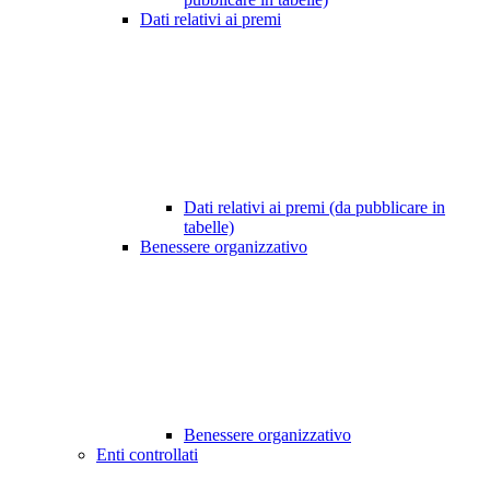
Dati relativi ai premi
Dati relativi ai premi (da pubblicare in
tabelle)
Benessere organizzativo
Benessere organizzativo
Enti controllati