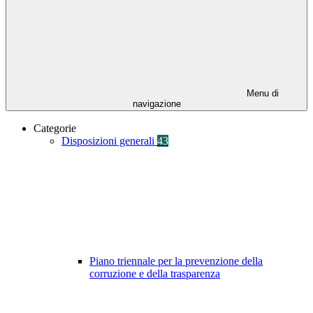
Menu di
navigazione
Categorie
Disposizioni generali
43
Piano triennale per la prevenzione della
corruzione e della trasparenza