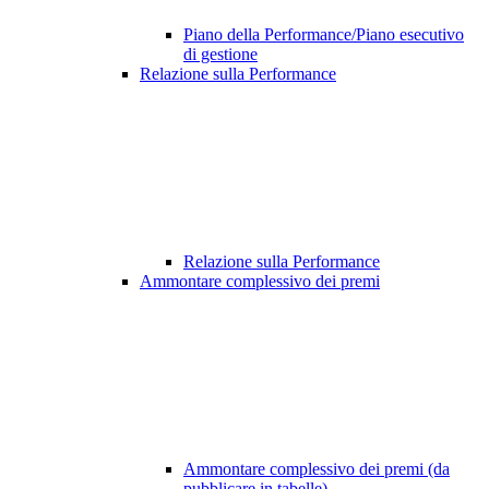
Piano della Performance/Piano esecutivo
di gestione
Relazione sulla Performance
Relazione sulla Performance
Ammontare complessivo dei premi
Ammontare complessivo dei premi (da
pubblicare in tabelle)