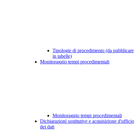
Tipologie di procedimento (da pubblicare
in tabelle)
Monitoraggio tempi procedimentali
Monitoraggio tempi procedimentali
Dichiarazioni sostitutive e acquisizione d'ufficio
dei dati