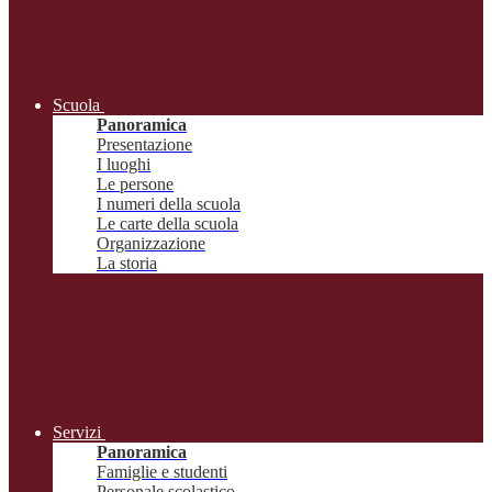
Scuola
Panoramica
Presentazione
I luoghi
Le persone
I numeri della scuola
Le carte della scuola
Organizzazione
La storia
Servizi
Panoramica
Famiglie e studenti
Personale scolastico