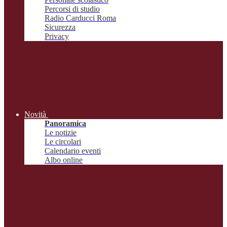
Percorsi di studio
Radio Carducci Roma
Sicurezza
Privacy
Novità
Panoramica
Le notizie
Le circolari
Calendario eventi
Albo online