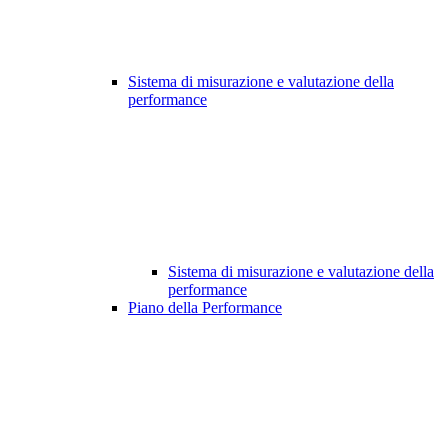
Sistema di misurazione e valutazione della
performance
Sistema di misurazione e valutazione della
performance
Piano della Performance