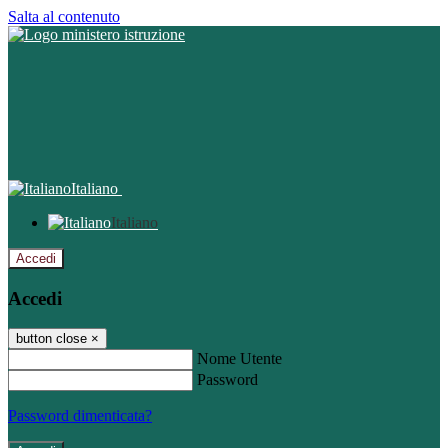
Salta al contenuto
Italiano
Italiano
Accedi
Accedi
button close
×
Nome Utente
Password
Password dimenticata?