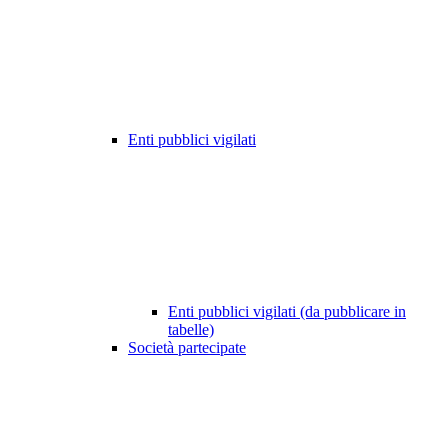
Enti pubblici vigilati
Enti pubblici vigilati (da pubblicare in
tabelle)
Società partecipate