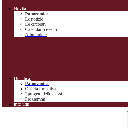
Novità
Panoramica
Le notizie
Le circolari
Calendario eventi
Albo online
Didattica
Panoramica
Offerta formativa
I progetti delle classi
Programmi
Info utili