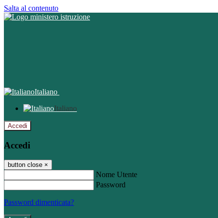
Salta al contenuto
Italiano
Italiano
Accedi
Accedi
button close
×
Nome Utente
Password
Password dimenticata?