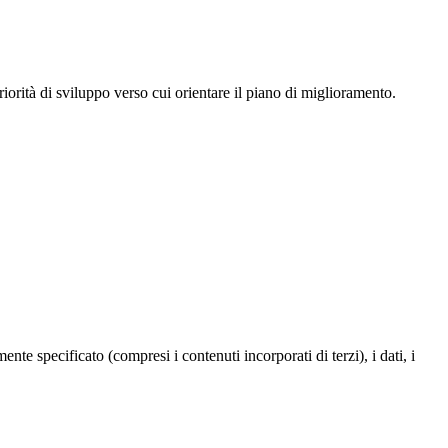
iorità di sviluppo verso cui orientare il piano di miglioramento.
te specificato (compresi i contenuti incorporati di terzi), i dati, i