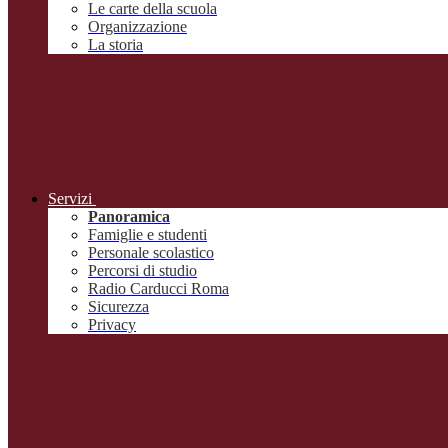
Le carte della scuola
Organizzazione
La storia
Servizi
Panoramica
Famiglie e studenti
Personale scolastico
Percorsi di studio
Radio Carducci Roma
Sicurezza
Privacy