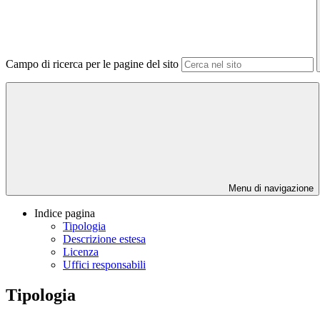
Campo di ricerca per le pagine del sito
Menu di navigazione
Indice pagina
Tipologia
Descrizione estesa
Licenza
Uffici responsabili
Tipologia