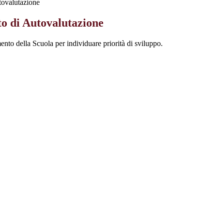
ovalutazione
 di Autovalutazione
nto della Scuola per individuare priorità di sviluppo.