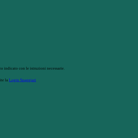
o indicato con le istruzioni necessarie.
ite la
Login Spaggiari