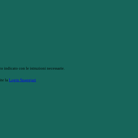
o indicato con le istruzioni necessarie.
ite la
Login Spaggiari