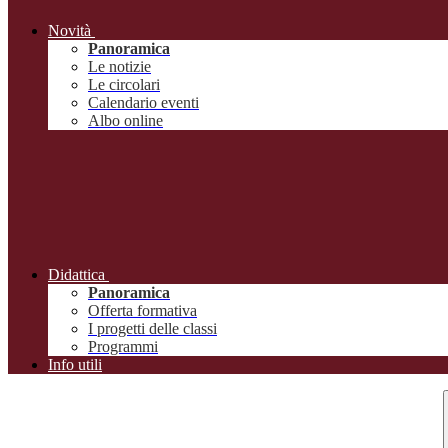
Novità
Panoramica
Le notizie
Le circolari
Calendario eventi
Albo online
Didattica
Panoramica
Offerta formativa
I progetti delle classi
Programmi
Info utili