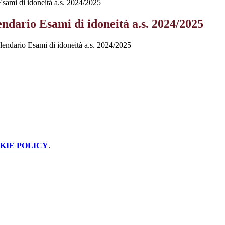
sami di idoneità a.s. 2024/2025
ndario Esami di idoneità a.s. 2024/2025
lendario Esami di idoneità a.s. 2024/2025
KIE POLICY
.