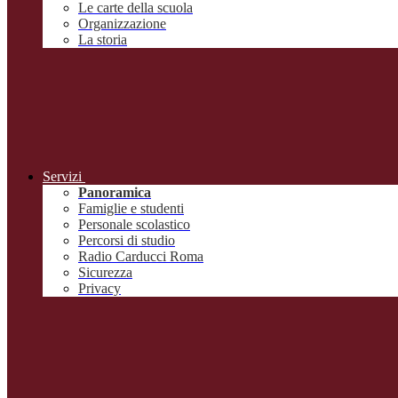
Le carte della scuola
Organizzazione
La storia
Servizi
Panoramica
Famiglie e studenti
Personale scolastico
Percorsi di studio
Radio Carducci Roma
Sicurezza
Privacy