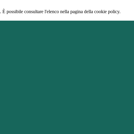
 È possibile consultare l'elenco nella pagina della cookie policy.