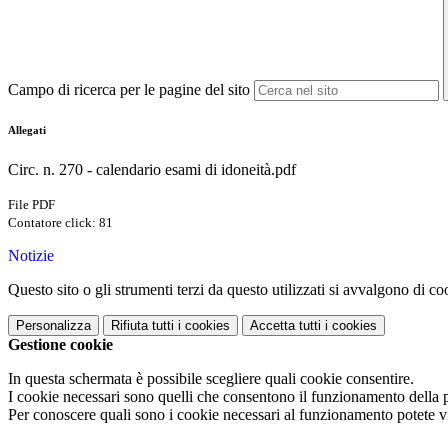
Campo di ricerca per le pagine del sito
Allegati
Circ. n. 270 - calendario esami di idoneità.pdf
File PDF
Contatore click: 81
Notizie
Questo sito o gli strumenti terzi da questo utilizzati si avvalgono di coo
Personalizza
Rifiuta tutti
i cookies
Accetta tutti
i cookies
Gestione cookie
In questa schermata è possibile scegliere quali cookie consentire.
I cookie necessari sono quelli che consentono il funzionamento della pi
Per conoscere quali sono i cookie necessari al funzionamento potete v