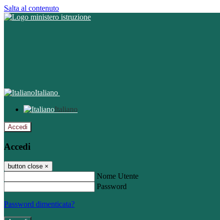
Salta al contenuto
Italiano
Italiano
Accedi
Accedi
button close
×
Nome Utente
Password
Password dimenticata?