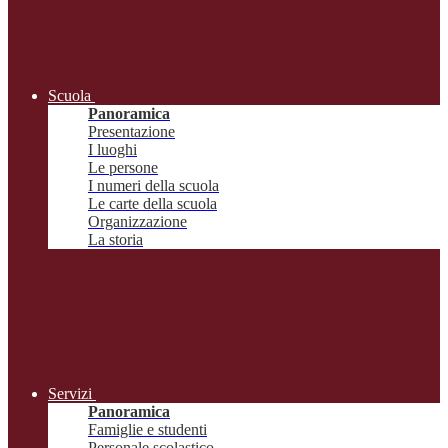
Scuola
Panoramica
Presentazione
I luoghi
Le persone
I numeri della scuola
Le carte della scuola
Organizzazione
La storia
Servizi
Panoramica
Famiglie e studenti
Personale scolastico