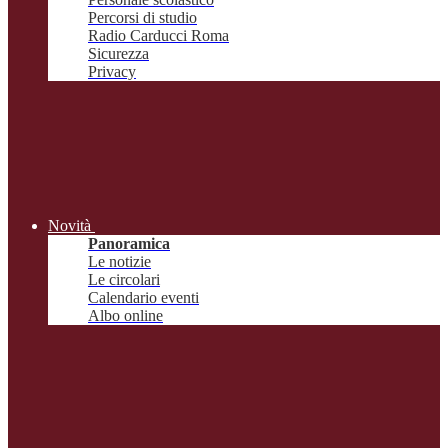
Percorsi di studio
Radio Carducci Roma
Sicurezza
Privacy
Novità
Panoramica
Le notizie
Le circolari
Calendario eventi
Albo online