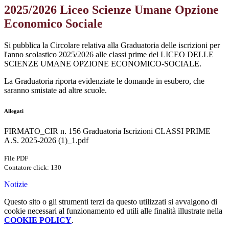
2025/2026 Liceo Scienze Umane Opzione
Economico Sociale
Si pubblica la Circolare relativa alla Graduatoria delle iscrizioni per
l'anno scolastico 2025/2026 alle classi prime del LICEO DELLE
SCIENZE UMANE OPZIONE ECONOMICO-SOCIALE.
La Graduatoria riporta evidenziate le domande in esubero, che
saranno smistate ad altre scuole.
Allegati
FIRMATO_CIR n. 156 Graduatoria Iscrizioni CLASSI PRIME
A.S. 2025-2026 (1)_1.pdf
File PDF
Contatore click: 130
Notizie
Questo sito o gli strumenti terzi da questo utilizzati si avvalgono di
cookie necessari al funzionamento ed utili alle finalità illustrate nella
COOKIE POLICY
.