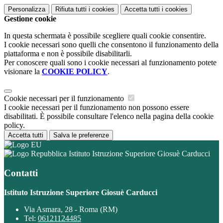
Personalizza
Rifiuta tutti
i cookies
Accetta tutti
i cookies
Gestione cookie
In questa schermata è possibile scegliere quali cookie consentire.
I cookie necessari sono quelli che consentono il funzionamento della
piattaforma e non è possibile disabilitarli.
Per conoscere quali sono i cookie necessari al funzionamento potete
visionare la
COOKIE POLICY
.
Cookie necessari per il funzionamento
I cookie necessari per il funzionamento non possono essere
disabilitati. È possibile consultare l'elenco nella pagina della cookie
policy.
Accetta tutti
Salva le preferenze
Istituto Istruzione Superiore Giosuè Carducci
Contatti
Istituto Istruzione Superiore Giosuè Carducci
Via Asmara, 28 - Roma (RM)
Tel:
06121124485