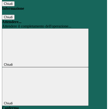
Chiudi
Informazione
Chiudi
Attendere...
Attendere il completamento dell'operazione...
Chiudi
Chiudi
Conferma