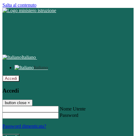
Salta al contenuto
Italiano
Italiano
Accedi
Accedi
button close
×
Nome Utente
Password
Password dimenticata?