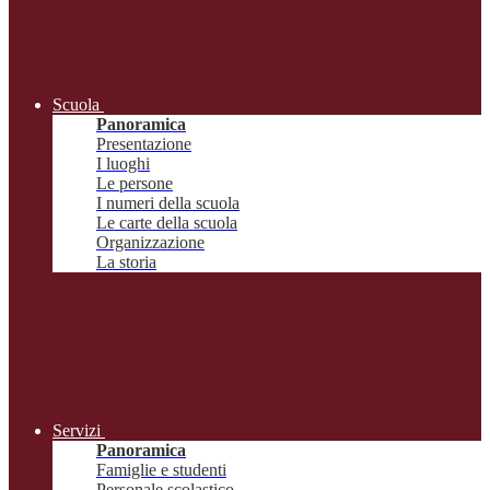
Scuola
Panoramica
Presentazione
I luoghi
Le persone
I numeri della scuola
Le carte della scuola
Organizzazione
La storia
Servizi
Panoramica
Famiglie e studenti
Personale scolastico