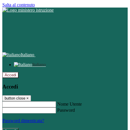
Salta al contenuto
Italiano
Italiano
Accedi
Accedi
button close
×
Nome Utente
Password
Password dimenticata?