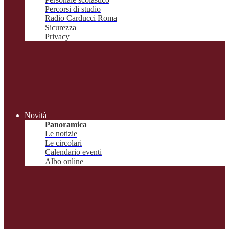
Percorsi di studio
Radio Carducci Roma
Sicurezza
Privacy
Novità
Panoramica
Le notizie
Le circolari
Calendario eventi
Albo online