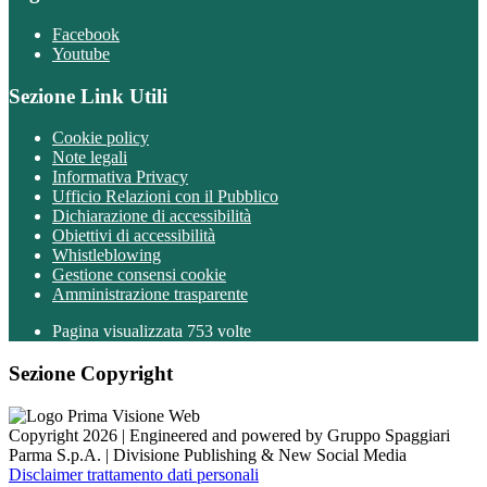
Facebook
Youtube
Sezione Link Utili
Cookie policy
Note legali
Informativa Privacy
Ufficio Relazioni con il Pubblico
Dichiarazione di accessibilità
Obiettivi di accessibilità
Whistleblowing
Gestione consensi cookie
Amministrazione trasparente
Pagina visualizzata
753
volte
Sezione Copyright
Copyright 2026 | Engineered and powered by Gruppo Spaggiari
Parma S.p.A. | Divisione Publishing & New Social Media
Disclaimer trattamento dati personali