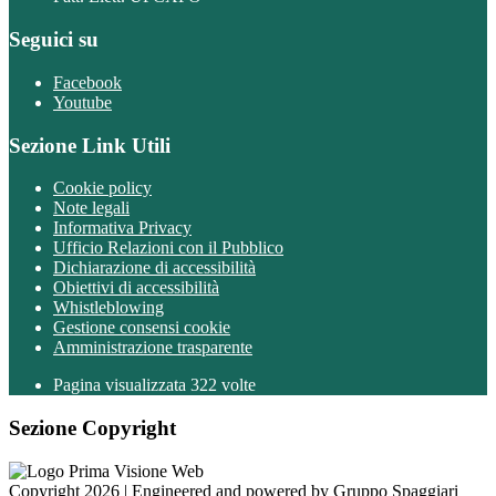
Seguici su
Facebook
Youtube
Sezione Link Utili
Cookie policy
Note legali
Informativa Privacy
Ufficio Relazioni con il Pubblico
Dichiarazione di accessibilità
Obiettivi di accessibilità
Whistleblowing
Gestione consensi cookie
Amministrazione trasparente
Pagina visualizzata
322
volte
Sezione Copyright
Copyright 2026 | Engineered and powered by Gruppo Spaggiari