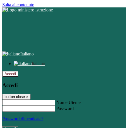
Salta al contenuto
Italiano
Italiano
Accedi
Accedi
button close
×
Nome Utente
Password
Password dimenticata?