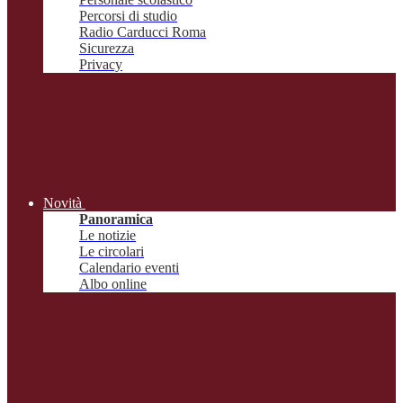
Percorsi di studio
Radio Carducci Roma
Sicurezza
Privacy
Novità
Panoramica
Le notizie
Le circolari
Calendario eventi
Albo online