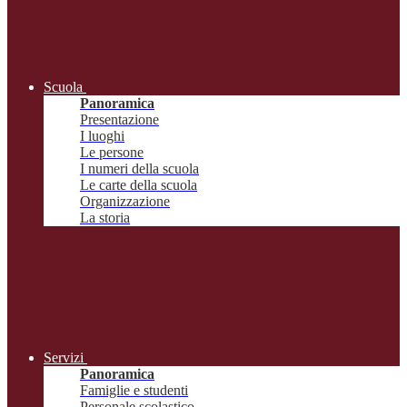
Scuola
Panoramica
Presentazione
I luoghi
Le persone
I numeri della scuola
Le carte della scuola
Organizzazione
La storia
Servizi
Panoramica
Famiglie e studenti
Personale scolastico