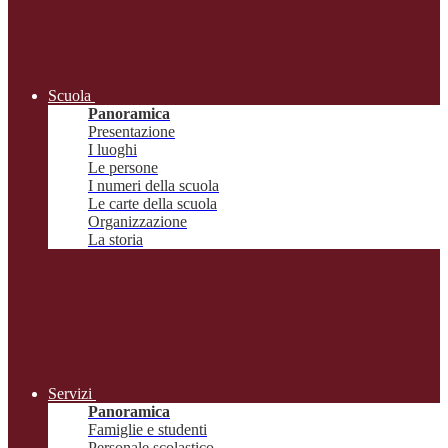
Scuola
Panoramica
Presentazione
I luoghi
Le persone
I numeri della scuola
Le carte della scuola
Organizzazione
La storia
Servizi
Panoramica
Famiglie e studenti
Personale scolastico