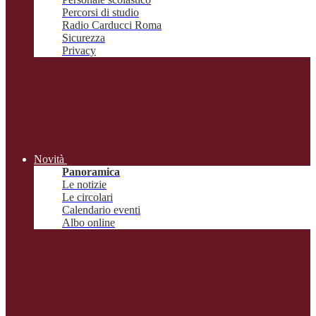
Percorsi di studio
Radio Carducci Roma
Sicurezza
Privacy
Novità
Panoramica
Le notizie
Le circolari
Calendario eventi
Albo online