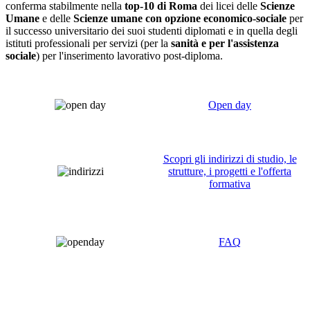
conferma stabilmente nella
top-10 di Roma
dei licei delle
Scienze
Umane
e delle
Scienze umane con opzione economico-sociale
per
il successo universitario dei suoi studenti diplomati e in quella degli
istituti professionali per servizi (per la
sanità e per l'assistenza
sociale
) per l'inserimento lavorativo post-diploma.
Open day
Scopri gli indirizzi di studio, le
strutture, i progetti e l'offerta
formativa
FAQ