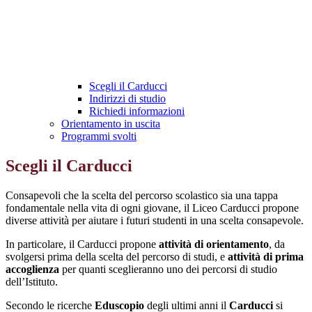
Scegli il Carducci
Indirizzi di studio
Richiedi informazioni
Orientamento in uscita
Programmi svolti
Scegli il Carducci
Consapevoli che la scelta del percorso scolastico sia una tappa
fondamentale nella vita di ogni giovane, il Liceo Carducci propone
diverse attività per aiutare i futuri studenti in una scelta consapevole.
In particolare, il Carducci propone
attività di orientamento
, da
svolgersi prima della scelta del percorso di studi, e
attività di prima
accoglienza
per quanti sceglieranno uno dei percorsi di studio
dell’Istituto.
Secondo le ricerche
Eduscopio
degli ultimi anni il
Carducci
si