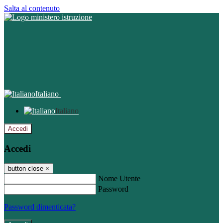
Salta al contenuto
Italiano
Italiano
Accedi
Accedi
button close
×
Nome Utente
Password
Password dimenticata?