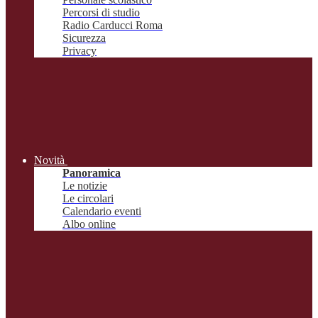
Percorsi di studio
Radio Carducci Roma
Sicurezza
Privacy
Novità
Panoramica
Le notizie
Le circolari
Calendario eventi
Albo online