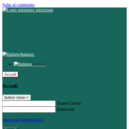
Salta al contenuto
Italiano
Italiano
Accedi
Accedi
button close
×
Nome Utente
Password
Password dimenticata?