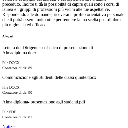
preceduto. Inoltre ti dà la possibilità di capire quali sono i corsi di
laurea e i gruppi di professioni più vicini alle tue aspettative.
Rispondendo alle domande, riceverai il profilo orientativo personale
che ti potrà essere molto utile per rendere la tua scelta post-diploma
più ragionata ed efficace.
Allegati
Lettera del Dirigente scolastico di presentazione di
Almadiploma.docx
File DOCX
Contatore click: 89
Comunicazione agli studenti delle classi quinte.docx
File DOCX
Contatore click: 90
Alma diploma- presentazione agli studenti.pdf
File PDF
Contatore click: 81
Notizie