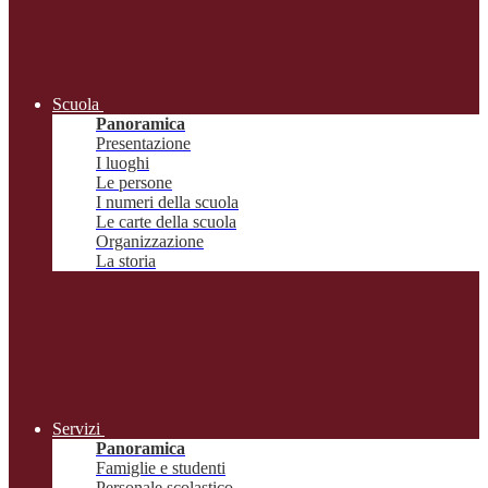
Scuola
Panoramica
Presentazione
I luoghi
Le persone
I numeri della scuola
Le carte della scuola
Organizzazione
La storia
Servizi
Panoramica
Famiglie e studenti
Personale scolastico