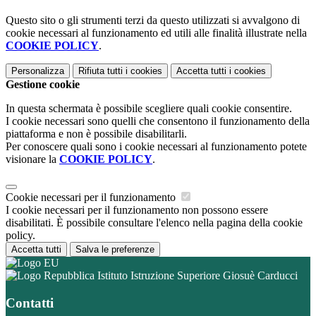
Questo sito o gli strumenti terzi da questo utilizzati si avvalgono di
cookie necessari al funzionamento ed utili alle finalità illustrate nella
COOKIE POLICY
.
Personalizza
Rifiuta tutti
i cookies
Accetta tutti
i cookies
Gestione cookie
In questa schermata è possibile scegliere quali cookie consentire.
I cookie necessari sono quelli che consentono il funzionamento della
piattaforma e non è possibile disabilitarli.
Per conoscere quali sono i cookie necessari al funzionamento potete
visionare la
COOKIE POLICY
.
Cookie necessari per il funzionamento
I cookie necessari per il funzionamento non possono essere
disabilitati. È possibile consultare l'elenco nella pagina della cookie
policy.
Accetta tutti
Salva le preferenze
Istituto Istruzione Superiore Giosuè Carducci
Contatti