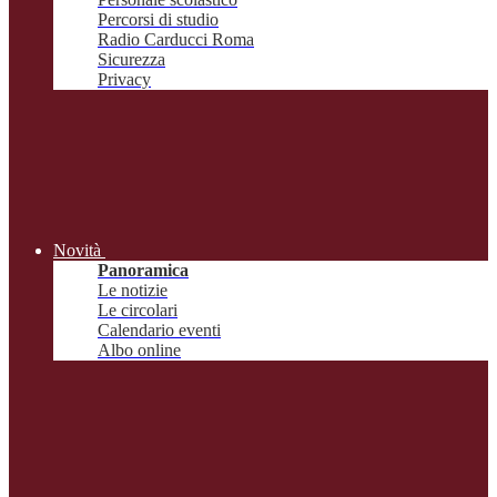
Percorsi di studio
Radio Carducci Roma
Sicurezza
Privacy
Novità
Panoramica
Le notizie
Le circolari
Calendario eventi
Albo online