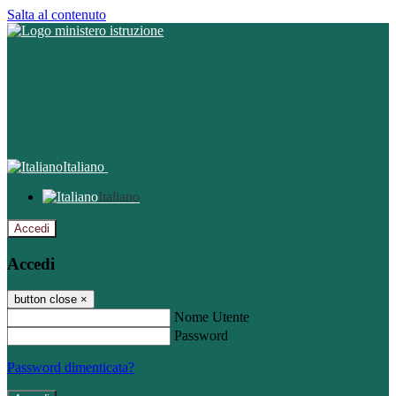
Salta al contenuto
Italiano
Italiano
Accedi
Accedi
button close
×
Nome Utente
Password
Password dimenticata?