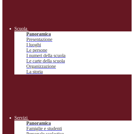
Scuola
Panoramica
Presentazione
I luoghi
Le persone
I numeri della scuola
Le carte della scuola
Organizzazione
La storia
Servizi
Panoramica
Famiglie e studenti
Personale scolastico