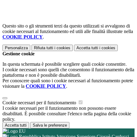
Questo sito o gli strumenti terzi da questo utilizzati si avvalgono di
cookie necessari al funzionamento ed utili alle finalità illustrate nella
COOKIE POLICY
.
Personalizza
Rifiuta tutti
i cookies
Accetta tutti
i cookies
Gestione cookie
In questa schermata è possibile scegliere quali cookie consentire.
I cookie necessari sono quelli che consentono il funzionamento della
piattaforma e non è possibile disabilitarli.
Per conoscere quali sono i cookie necessari al funzionamento potete
visionare la
COOKIE POLICY
.
Cookie necessari per il funzionamento
I cookie necessari per il funzionamento non possono essere
disabilitati. È possibile consultare l'elenco nella pagina della cookie
policy.
Accetta tutti
Salva le preferenze
Istituto Istruzione Superiore Giosuè Carducci