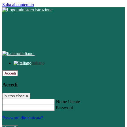
Salta al contenuto
Italiano
Italiano
Accedi
Accedi
button close
×
Nome Utente
Password
Password dimenticata?