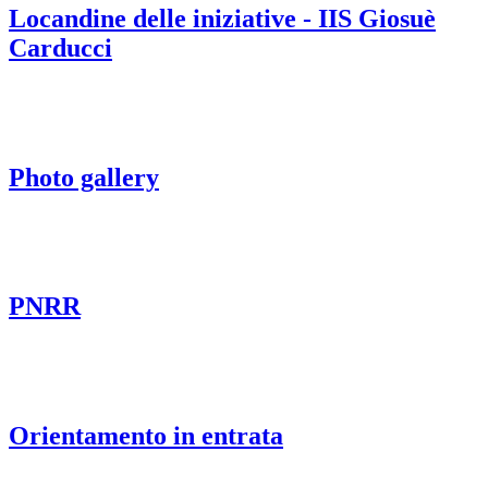
Locandine delle iniziative - IIS Giosuè
Carducci
Photo gallery
PNRR
Orientamento in entrata