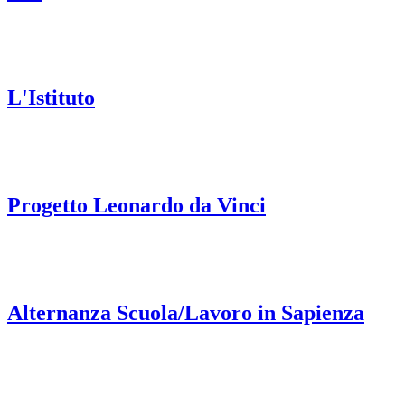
L'Istituto
Progetto Leonardo da Vinci
Alternanza Scuola/Lavoro in Sapienza