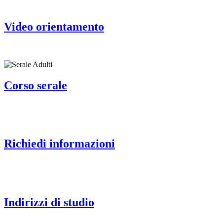
Video orientamento
Corso serale
Richiedi informazioni
Indirizzi di studio