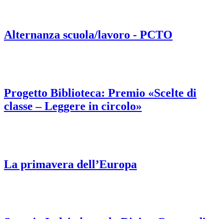
Alternanza scuola/lavoro - PCTO
Progetto Biblioteca: Premio «Scelte di
classe – Leggere in circolo»
La primavera dell’Europa