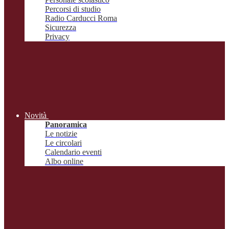
Percorsi di studio
Radio Carducci Roma
Sicurezza
Privacy
Novità
Panoramica
Le notizie
Le circolari
Calendario eventi
Albo online