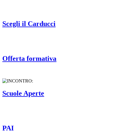
Scegli il Carducci
Offerta formativa
Scuole Aperte
PAI