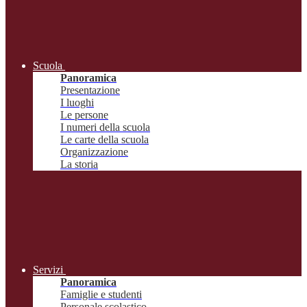
Scuola
Panoramica
Presentazione
I luoghi
Le persone
I numeri della scuola
Le carte della scuola
Organizzazione
La storia
Servizi
Panoramica
Famiglie e studenti
Personale scolastico